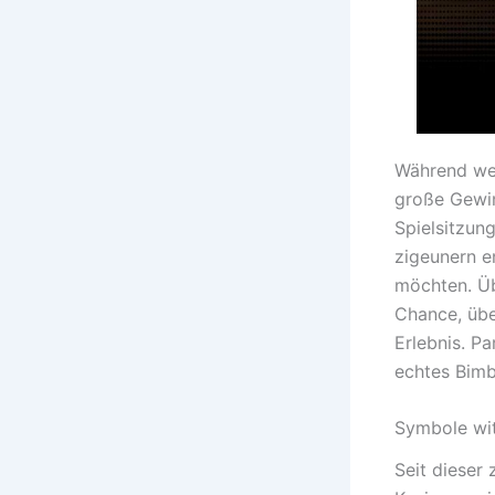
Während wel
große Gewin
Spielsitzung
zigeunern e
möchten. Üb
Chance, übe
Erlebnis. P
echtes Bimb
Symbole with
Seit dieser 