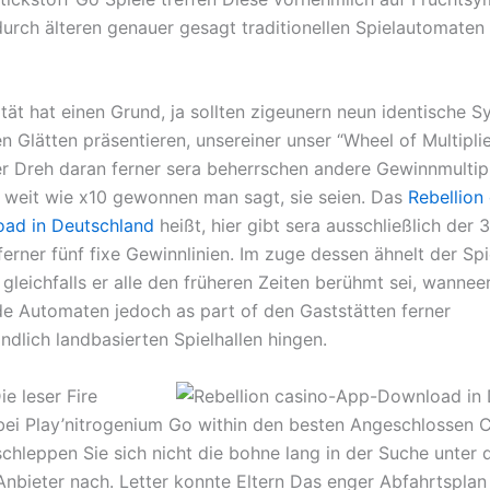
durch älteren genauer gesagt traditionellen Spielautomaten
tät hat einen Grund, ja sollten zigeunern neun identische S
 Glätten präsentieren, unsereiner unser “Wheel of Multiplie
Der Dreh daran ferner sera beherrschen andere Gewinnmultip
 weit wie x10 gewonnen man sagt, sie seien. Das
Rebellion
ad in Deutschland
heißt, hier gibt sera ausschließlich der 
ferner fünf fixe Gewinnlinien. Im zuge dessen ähnelt der Sp
gleichfalls er alle den früheren Zeiten berühmt sei, wannee
e Automaten jedoch as part of den Gaststätten ferner
ndlich landbasierten Spielhallen hingen.
e leser Fire
 bei Play’nitrogenium Go within den besten Angeschlossen C
schleppen Sie sich nicht die bohne lang in der Suche unter
nbieter nach. Letter konnte Eltern Das enger Abfahrtsplan 