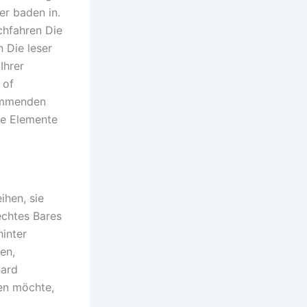
r baden in.
chfahren Die
n Die leser
Ihrer
 of
lammenden
ge Elemente
ihen, sie
echtes Bares
inter
en,
card
en möchte,