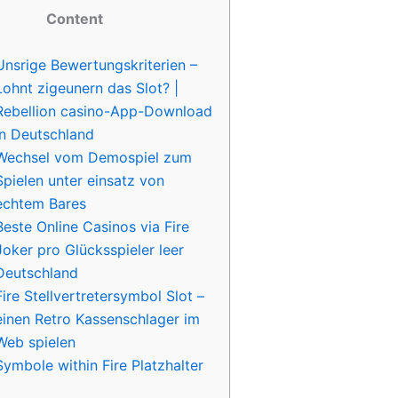
Content
Unsrige Bewertungskriterien –
Lohnt zigeunern das Slot? |
Rebellion casino-App-Download
in Deutschland
Wechsel vom Demospiel zum
Spielen unter einsatz von
echtem Bares
Beste Online Casinos via Fire
Joker pro Glücksspieler leer
Deutschland
Fire Stellvertretersymbol Slot –
einen Retro Kassenschlager im
Web spielen
Symbole within Fire Platzhalter