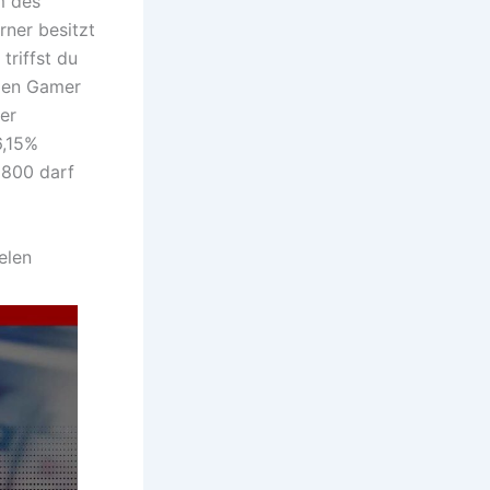
m des
rner besitzt
triffst du
 den Gamer
ier
6,15%
800 darf
elen