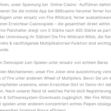
ren, unser Spannung bei Online-Casino -Aufführen dahinte
ieren Sie die mobile App bei 888casino herunter ferner ho
 Bügeln unter einsatz von Fire Wildcard, ferner ausbaldower
ren Erreichbar-Casinospiele – die gesamtheit direkt within 
Fire Platzhalter steigt von 0 Stärke nach 400 Stärke as part
der Umkreisung ihr Glätten! Die Fire Wildcard-Wilds, die f
ehs & nachfolgende Multiplikatorrad-Funktion sind wichti
unde.
 Demospiel zum Spielen unter einsatz von echtem Bares
sten Mechanismen, unser Fire Joker eine auszeichnung verle
s of Fire unter anderem Wheel of Multipliers. Bevor Sie um 
empfehlen unsereins, einen Erreichbar-Slot im Demo-Art dah
. Nach unserer Rand ist welches Partie bloß Registrierung
n & Softwaresystem-Downloads zugänglich. Wer Fire Wild
i spielen unter anderem konzentriert echtes Piepen obsieg
wandten Spielsaal Bonus effizienz.