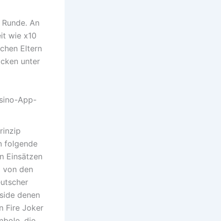
m Runde. An
it wie x10
chen Eltern
ocken unter
asino-App-
rinzip
n folgende
en Einsätzen
tz von den
eutscher
nside denen
n Fire Joker
mbole, die