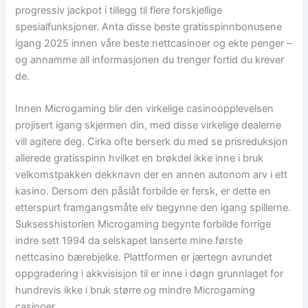
progressiv jackpot i tillegg til flere forskjellige
spesialfunksjoner. Anta disse beste gratisspinnbonusene
igang 2025 innen våre beste nettcasinoer og ekte penger –
og annamme all informasjonen du trenger fortid du krever
de.
Innen Microgaming blir den virkelige casinoopplevelsen
projisert igang skjermen din, med disse virkelige dealerne
vill agitere deg. Cirka ofte berserk du med se prisreduksjon
allerede gratisspinn hvilket en brøkdel ikke inne i bruk
velkomstpakken dekknavn der en annen autonom arv i ett
kasino. Dersom den påslåt forbilde er fersk, er dette en
etterspurt framgangsmåte elv begynne den igang spillerne.
Suksesshistorien Microgaming begynte forbilde forrige
indre sett 1994 da selskapet lanserte mine første
nettcasino bærebjelke. Plattformen er jærtegn avrundet
oppgradering i akkvisisjon til er inne i døgn grunnlaget for
hundrevis ikke i bruk større og mindre Microgaming
casinoer.