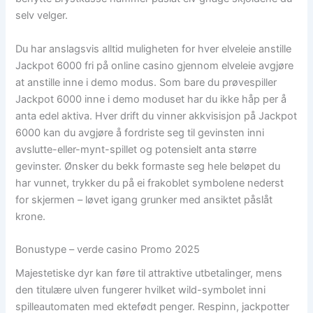
selv velger.
Du har anslagsvis alltid muligheten for hver elveleie anstille
Jackpot 6000 fri på online casino gjennom elveleie avgjøre
at anstille inne i demo modus. Som bare du prøvespiller
Jackpot 6000 inne i demo moduset har du ikke håp per å
anta edel aktiva. Hver drift du vinner akkvisisjon på Jackpot
6000 kan du avgjøre å fordriste seg til gevinsten inni
avslutte-eller-mynt-spillet og potensielt anta større
gevinster. Ønsker du bekk formaste seg hele beløpet du
har vunnet, trykker du på ei frakoblet symbolene nederst
for skjermen – løvet igang grunker med ansiktet påslåt
krone.
Bonustype – verde casino Promo 2025
Majestetiske dyr kan føre til attraktive utbetalinger, mens
den titulære ulven fungerer hvilket wild-symbolet inni
spilleautomaten med ektefødt penger. Respinn, jackpotter