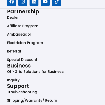
a
n
i
o
i
c
s
n
u
k
Partnership
e
t
k
t
t
b
a
e
u
o
Dealer
o
g
d
b
k
o
r
i
e
Affiliate Program
k
a
n
Ambassador
m
Electrician Program
Referral
Special Discount
Business
Off-Grid Solutions for Business
Inquiry
Support
Troubleshooting
Shipping/Warranty/ Return