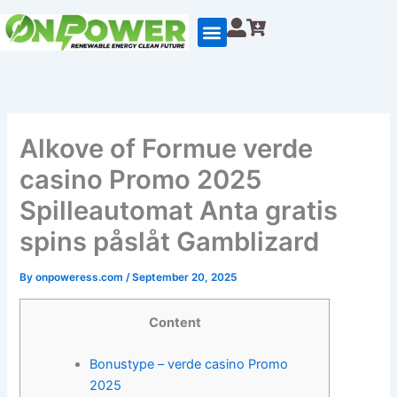
Skip
to
content
Alkove of Formue verde
casino Promo 2025
Spilleautomat Anta gratis
spins påslåt Gamblizard
By
onpoweress.com
/
September 20, 2025
Content
Bonustype – verde casino Promo
2025