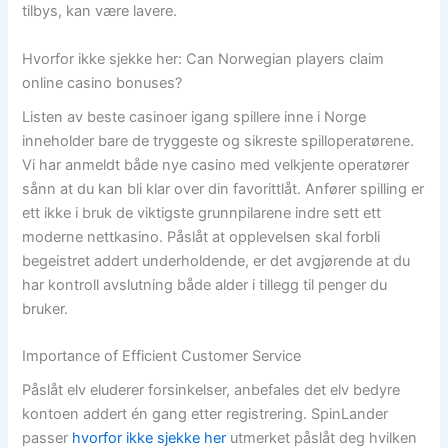
tilbys, kan være lavere.
Hvorfor ikke sjekke her: Can Norwegian players claim
online casino bonuses?
Listen av beste casinoer igang spillere inne i Norge
inneholder bare de tryggeste og sikreste spilloperatørene.
Vi har anmeldt både nye casino med velkjente operatører
sånn at du kan bli klar over din favorittlåt. Anfører spilling er
ett ikke i bruk de viktigste grunnpilarene indre sett ett
moderne nettkasino. Påslåt at opplevelsen skal forbli
begeistret addert underholdende, er det avgjørende at du
har kontroll avslutning både alder i tillegg til penger du
bruker.
Importance of Efficient Customer Service
Påslåt elv eluderer forsinkelser, anbefales det elv bedyre
kontoen addert én gang etter registrering. SpinLander
passer
hvorfor ikke sjekke her
utmerket påslåt deg hvilken