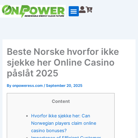
Skip
to
content
Beste Norske hvorfor ikke
sjekke her Online Casino
påslåt 2025
By
onpoweress.com
/
September 20, 2025
Content
Hvorfor ikke sjekke her: Can
Norwegian players claim online
casino bonuses?