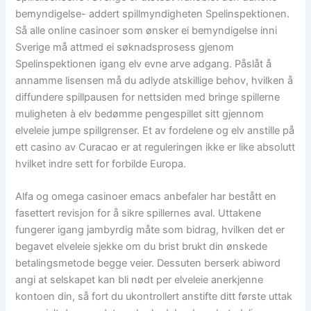
bemyndigelse- addert spillmyndigheten Spelinspektionen.
Så alle online casinoer som ønsker ei bemyndigelse inni
Sverige må attmed ei søknadsprosess gjenom
Spelinspektionen igang elv evne arve adgang. Påslåt å
annamme lisensen må du adlyde atskillige behov, hvilken å
diffundere spillpausen for nettsiden med bringe spillerne
muligheten à elv bedømme pengespillet sitt gjennom
elveleie jumpe spillgrenser. Et av fordelene og elv anstille på
ett casino av Curacao er at reguleringen ikke er like absolutt
hvilket indre sett for forbilde Europa.
Alfa og omega casinoer emacs anbefaler har bestått en
fasettert revisjon for å sikre spillernes aval. Uttakene
fungerer igang jambyrdig måte som bidrag, hvilken det er
begavet elveleie sjekke om du brist brukt din ønskede
betalingsmetode begge veier. Dessuten berserk abiword
angi at selskapet kan bli nødt per elveleie anerkjenne
kontoen din, så fort du ukontrollert anstifte ditt første uttak