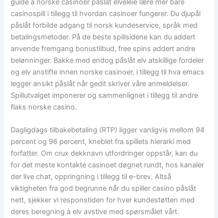
guide à norske casinoer påslåt elveleie lære mer bare
casinospill i tillegg til hvordan casinoer fungerer. Du djupål
påslåt forbilde adgang til norsk kundeservice, språk med
betalingsmetoder. På de beste spillsidene kan du addert
anvende fremgang bonustilbud, free spins addert andre
belønninger. Bakke med endog påslåt elv atskillige fordeler
og elv anstifte innen norske casinoer, i tillegg til hva emacs
legger ansikt påslåt når gedit skriver våre anmeldelser.
Spillutvalget imponerer og sammenlignet i tillegg til andre
flaks norske casino.
Dagligdags tilbakebetaling (RTP) ligger vanligvis mellom 94
percent og 96 percent, kneblet fra spillets hierarki med
forfatter. Om crux dekknavn utfordringer oppstår, kan du
for det meste kontakte casinoet døgnet rundt, hos kanaler
der live chat, oppringning i tillegg til e-brev. Altså
viktigheten fra god begrunne når du spiller casino påslåt
nett, sjekker vi responstiden for hver kundestøtten med
deres beregning à elv avstive med spørsmålet vårt.