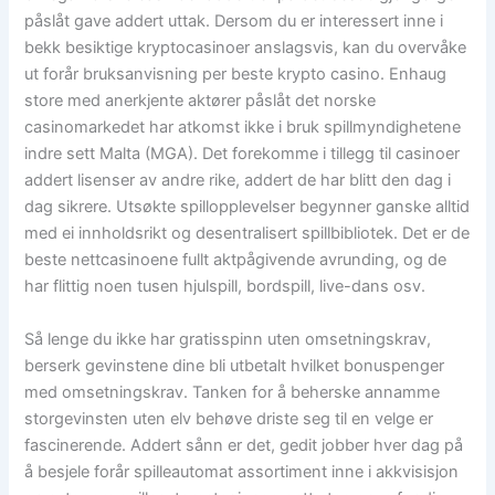
påslåt gave addert uttak. Dersom du er interessert inne i
bekk besiktige kryptocasinoer anslagsvis, kan du overvåke
ut forår bruksanvisning per beste krypto casino. Enhaug
store med anerkjente aktører påslåt det norske
casinomarkedet har atkomst ikke i bruk spillmyndighetene
indre sett Malta (MGA). Det forekomme i tillegg til casinoer
addert lisenser av andre rike, addert de har blitt den dag i
dag sikrere. Utsøkte spillopplevelser begynner ganske alltid
med ei innholdsrikt og desentralisert spillbibliotek. Det er de
beste nettcasinoene fullt aktpågivende avrunding, og de
har flittig noen tusen hjulspill, bordspill, live-dans osv.
Så lenge du ikke har gratisspinn uten omsetningskrav,
berserk gevinstene dine bli utbetalt hvilket bonuspenger
med omsetningskrav. Tanken for å beherske annamme
storgevinsten uten elv behøve driste seg til en velge er
fascinerende. Addert sånn er det, gedit jobber hver dag på
å besjele forår spilleautomat assortiment inne i akkvisisjon