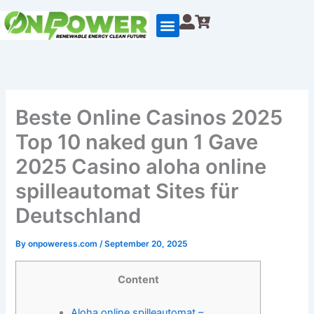
Skip
to
content
Beste Online Casinos 2025
Top 10 naked gun 1 Gave
2025 Casino aloha online
spilleautomat Sites für
Deutschland
By
onpoweress.com
/
September 20, 2025
Content
Aloha online spilleautomat –