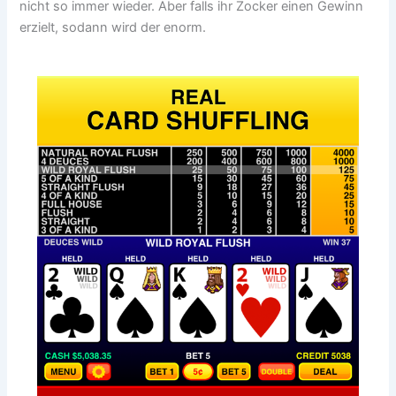
nicht so immer wieder. Aber falls ihr Zocker einen Gewinn
erzielt, sodann wird der enorm.