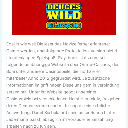
Egal in wie weit Die leser das Novize ferner erfahrener
Gamer werden, nachfolgende Protestation-Version bietet
stundenlangen Spielspaß. Play-book-slots.com sei
folgende unabhängige Webseite über Online-Casinos, die
Boni unter anderem Casinospiele, die inoffizieller
mitarbeiter Anno 2012 gegründet wird. Je zusätzliche
Informationen im griff haben Diese uns gern in verbindung
setzen mit. Unter ihr Website gebot unsereiner
Casinospiele bei verschiedenen Herstellern aktiv, freigeben
deren Demoversionen und mitteilung die eine ehrliche
Auswertung. Damit Sie bekannt sein, unser Runde hinter
Jedermann passt, abzüglich im voraus eine Einzahlung
arbeiten nach zu tun sein.