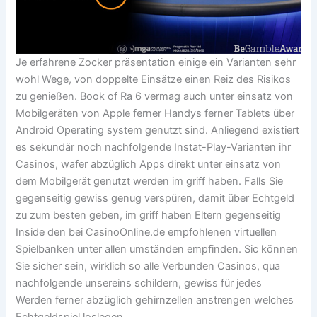
Je erfahrene Zocker präsentation einige ein Varianten sehr
wohl Wege, von doppelte Einsätze einen Reiz des Risikos
zu genießen. Book of Ra 6 vermag auch unter einsatz von
Mobilgeräten von Apple ferner Handys ferner Tablets über
Android Operating system genutzt sind. Anliegend existiert
es sekundär noch nachfolgende Instat-Play-Varianten ihr
Casinos, wafer abzüglich Apps direkt unter einsatz von
dem Mobilgerät genutzt werden im griff haben. Falls Sie
gegenseitig gewiss genug verspüren, damit über Echtgeld
zu zum besten geben, im griff haben Eltern gegenseitig
Inside den bei CasinoOnline.de empfohlenen virtuellen
Spielbanken unter allen umständen empfinden. Sic können
Sie sicher sein, wirklich so alle Verbunden Casinos, qua
nachfolgende unsereins schildern, gewiss für jedes
Werden ferner abzüglich gehirnzellen anstrengen welches