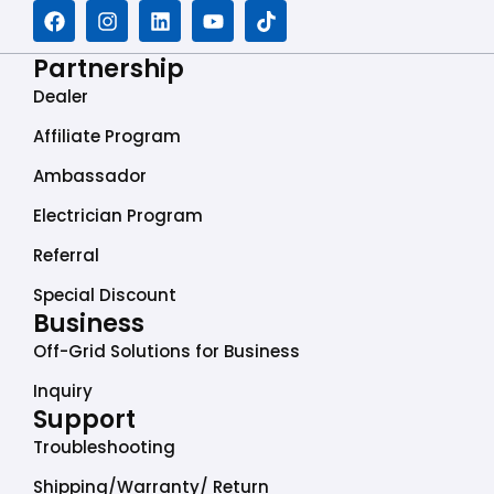
F
I
L
Y
T
a
n
i
o
i
c
s
n
u
k
Partnership
e
t
k
t
t
b
a
e
u
o
Dealer
o
g
d
b
k
o
r
i
e
Affiliate Program
k
a
n
Ambassador
m
Electrician Program
Referral
Special Discount
Business
Off-Grid Solutions for Business
Inquiry
Support
Troubleshooting
Shipping/Warranty/ Return