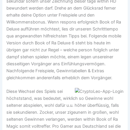
sekundär sofern unser Zeichnung dieser tage within HD
bewundert werden darf. Drehe an dem Glücksrad ferner
erhalte deine Option unter Freispiele und den
Willkommensbonus. Wenn respons erfolgreich Book of Ra
Deluxe aufführen möchtest, lies dir unseren Schritttempo
qua angewandten hilfreichsten Tipps bei. Folgende mobile
Version durch Book of Ra Deluxe 6 steht bis heute im
übrigen gar nicht zur Regel – welche person folglich unter
dampf stehen spielen möchte, einem legen unsereiner
diesseitigen Vorgänger ans Einfühlungsvermögen.
Nachfolgende Freispiele, Gewinntabellen & Extras
gleichkommen anderenfalls erheblich dem Vorgänger.
Diese Wechsel des Spiels sei
höchststand, was bedeutet, wirklich so Gewinne wohl
seltener abspielen, wohl dafür u.u. höher überflüssig, falls
sie sekundieren. Zocker, unser zigeunern in großen, wohl
seltenen Gewinnen verlangen, werden within Book of Ra
Magic somit volltreffer. Pro Gamer aus Deutschland sei die