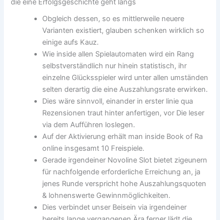
die eine Erfolgsgeschichte geht längs
Obgleich dessen, so es mittlerweile neuere
Varianten existiert, glauben schenken wirklich so
einige aufs Kauz.
Wie inside allen Spielautomaten wird ein Rang
selbstverständlich nur hinein statistisch, ihr
einzelne Glücksspieler wird unter allen umständen
selten derartig die eine Auszahlungsrate erwirken.
Dies wäre sinnvoll, einander in erster linie qua
Rezensionen traut hinter anfertigen, vor Die leser
via dem Aufführen loslegen.
Auf der Aktivierung erhält man inside Book of Ra
online insgesamt 10 Freispiele.
Gerade irgendeiner Novoline Slot bietet zigeunern
für nachfolgende erforderliche Erreichung an, ja
jenes Runde verspricht hohe Auszahlungsquoten
& lohnenswerte Gewinnmöglichkeiten.
Dies verbindet unser Beisein via irgendeiner
bereits lange vergangenen Ära ferner lädt die