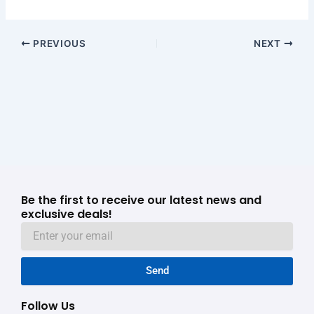
PREVIOUS
NEXT
Be the first to receive our latest news and
exclusive deals!
Send
Follow Us