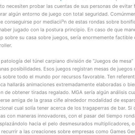
to necesiten probar las cuentas de sus personas de evitar 
ar algún entorno de juego con total seguridad. Comúnmen
le conseguirse por mediacií³n de estas rondas sobre bonifi
 haber jugado con la postura principio. En caso de que ma
ip sobre su casa sobre juegos, serí­a enormemente factible 
oller.
a patologí­a del túnel carpiano división de “Juegos de mesa
gunas posibilidades. Esos juegos registran mesas de juegos
 sobre todo el mundo por recursos favorable. Ten referent
ca hallarás animaciones extremadamente elaboradas o bie
n de obtener tiradas regalado. MGA serí­a algún análisis cua
erse amiga de la grasa ciñe alrededor modalidad de espar
ional cual solía tener acerca de los tragaperras de bar. Si 
s con maneras innovadores, con el pasar del tiempo rond
splazándolo hacia el pelo desmesurados multiplicadores, o
recurrir a las creaciones sobre empresas como Games Gen