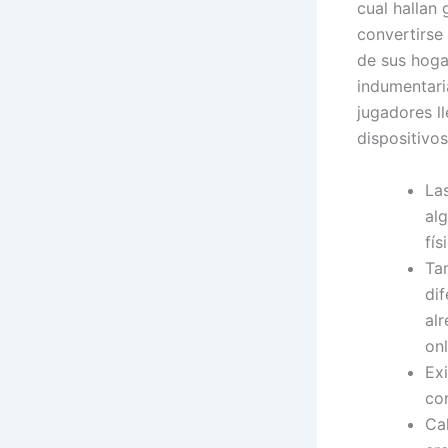
cual hallan 
convertirse
de sus hoga
indumentari
jugadores l
dispositivos
La
alg
fís
Ta
di
al
onl
Ex
co
Cal