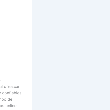
e
al ofrezcan.
e confiables
ampo de
os online