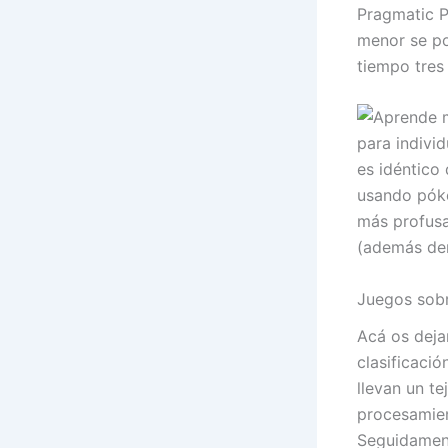
Pragmatic P
menor se po
tiempo tres 
para indivi
es idéntico 
usando póke
más profusa
(además den
Juegos sobr
Acá os deja
clasificaci
llevan un t
procesamien
Seguidament