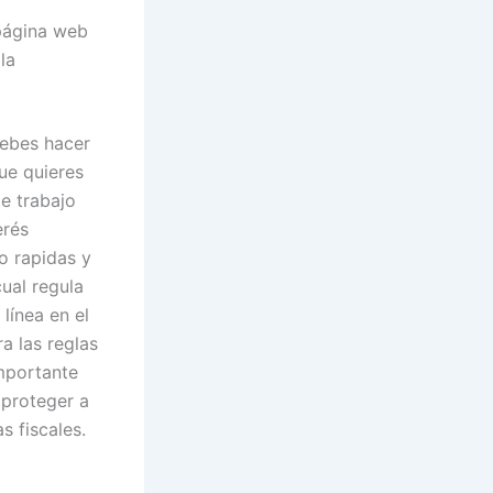
 página web
la
debes hacer
ue quieres
e trabajo
erés
o rapidas y
ual regula
línea en el
a las reglas
mportante
 proteger a
s fiscales.