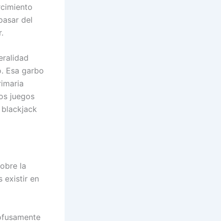
rcimiento
pasar del
.
eralidad
o. Esa garbo
rimaria
os juegos
 blackjack
obre la
 existir en
rofusamente