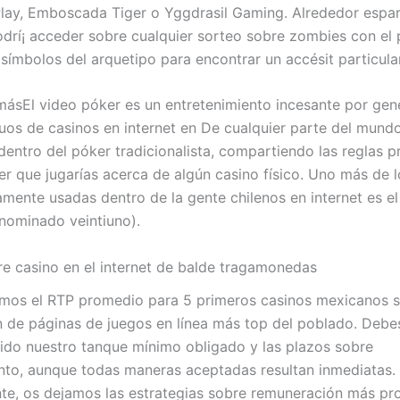
lay, Emboscada Tiger o Yggdrasil Gaming. Alrededor espa
drí¡ acceder sobre cualquier sorteo sobre zombies con el 
símbolos del arquetipo para encontrar un accésit particular
El video póker es un entretenimiento incesante por gen
duos de casinos en internet en De cualquier parte del mund
dentro del póker tradicionalista, compartiendo las reglas p
r que jugarías acerca de algún casino físico. Uno más de l
mente usadas dentro de la gente chilenos en internet es el
ominado veintiuno).
e casino en el internet de balde tragamonedas
mos el RTP promedio para 5 primeros casinos mexicanos s
ón de páginas de juegos en línea más top del poblado. Debes
ejido nuestro tanque mínimo obligado y las plazos sobre
to, aunque todas maneras aceptadas resultan inmediatas.
e, os dejamos las estrategias sobre remuneración más p