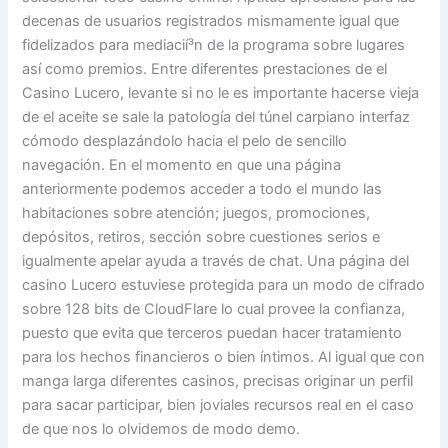
decenas de usuarios registrados mismamente­ igual que
fidelizados para mediacií³n de la programa sobre lugares
así­ como premios. Entre diferentes prestaciones de el
Casino Lucero, levante si no le es importante hacerse vieja
de el aceite se sale la patologí­a del túnel carpiano interfaz
cómodo desplazándolo hacia el pelo de sencillo
navegación. En el momento en que una página
anteriormente podemos acceder a todo el mundo las
habitaciones sobre atención; juegos, promociones,
depósitos, retiros, sección sobre cuestiones serios e
igualmente apelar ayuda a través de chat. Una página del
casino Lucero estuviese protegida para un modo de cifrado
sobre 128 bits de CloudFlare lo cual provee la confianza,
puesto que evita que terceros puedan hacer tratamiento
para los hechos financieros o bien íntimos. Al igual que con
manga larga diferentes casinos, precisas originar un perfil
para sacar participar, bien joviales recursos real en el caso
de que nos lo olvidemos de modo demo.