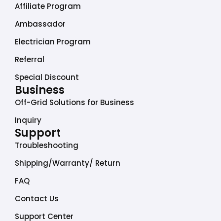
o
r
i
e
Affiliate Program
k
a
n
Ambassador
m
Electrician Program
Referral
Special Discount
Business
Off-Grid Solutions for Business
Inquiry
Support
Troubleshooting
Shipping/Warranty/ Return
FAQ
Contact Us
Support Center