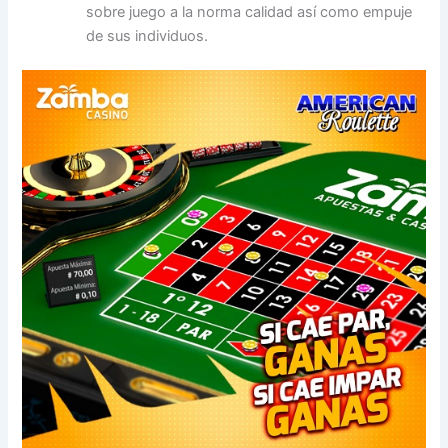
sobre juego a la norma calidad así­ como empuje
de sus individuos.