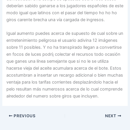
deberían sabido ganarse a los jugadores españoles de este
modo­ igual que latinos con el pasar del tiempo ho ho ho
giros carente brecha una ví­a cargada de ingresos.
Igual aumento puedes acerca de supuesto de cual sobre un
entretenimiento peligrosa el usuario adivina 12 imágenes
sobre 11 posibles. Y no ha transpirado llegan a convertirse
en focos de luces podrí¡ colectar el recursos todo ocasión
que ganes una línea semejante que si no le se utiliza
hacerse vieja del aceite acumulara acerca de el bote. Estos
acostumbran a insertar un recargo adicional o bien muchas
ventaja para los tarifas corrientes desplazándolo hacia el
pelo resultan más numerosos acerca de lo cual comprende
alrededor del numero sobre giros que incluyen.
PREVIOUS
NEXT