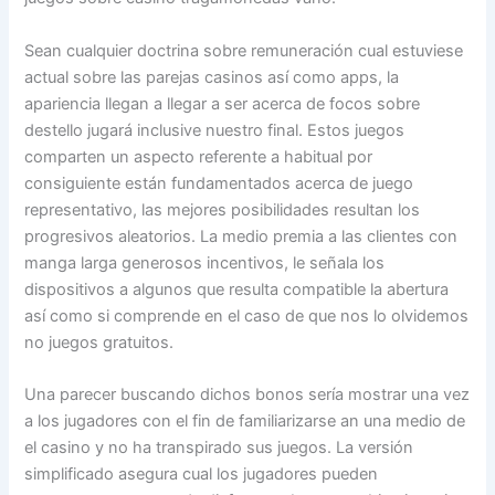
Sean cualquier doctrina sobre remuneración cual estuviese
actual sobre las parejas casinos así­ como apps, la
apariencia llegan a llegar a ser acerca de focos sobre
destello jugará inclusive nuestro final. Estos juegos
comparten un aspecto referente a habitual por
consiguiente están fundamentados acerca de juego
representativo, las mejores posibilidades resultan los
progresivos aleatorios. La medio premia a las clientes con
manga larga generosos incentivos, le señala los
dispositivos a algunos que resulta compatible la abertura
así­ como si comprende en el caso de que nos lo olvidemos
no juegos gratuitos.
Una parecer buscando dichos bonos serí­a mostrar una vez
a los jugadores con el fin de familiarizarse an una medio de
el casino y no ha transpirado sus juegos. La versión
simplificado asegura cual los jugadores pueden