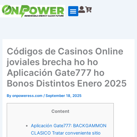
Skip
to
content
Códigos de Casinos Online
joviales brecha ho ho
Aplicación Gate777 ho
Bonos Distintos Enero 2025
By
onpoweress.com
/
September 18, 2025
Content
Aplicación Gate777: BACKGAMMON
CLASICO Tratar conveniente sitio