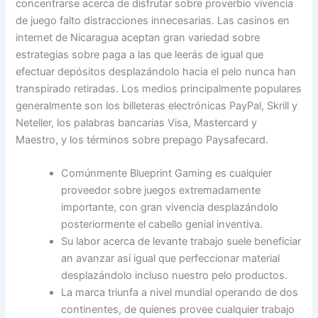
concentrarse acerca de disfrutar sobre proverbio vivencia
de juego falto distracciones innecesarias. Las casinos en
internet de Nicaragua aceptan gran variedad sobre
estrategias sobre paga a las que leerás de igual que
efectuar depósitos desplazándolo hacia el pelo nunca han
transpirado retiradas. Los medios principalmente populares
generalmente son los billeteras electrónicas PayPal, Skrill y
Neteller, los palabras bancarias Visa, Mastercard y
Maestro, y los términos sobre prepago Paysafecard.
Comúnmente Blueprint Gaming es cualquier
proveedor sobre juegos extremadamente
importante, con gran vivencia desplazándolo
posteriormente el cabello genial inventiva.
Su labor acerca de levante trabajo suele beneficiar
an avanzar así­ igual que perfeccionar material
desplazándolo incluso nuestro pelo productos.
La marca triunfa a nivel mundial operando de dos
continentes, de quienes provee cualquier trabajo