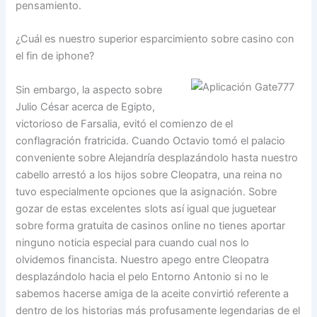
pensamiento.
¿Cuál es nuestro superior esparcimiento sobre casino con
el fin de iphone?
Sin embargo, la aspecto sobre
Julio César acerca de Egipto,
victorioso de Farsalia, evitó el comienzo de el
conflagración fratricida. Cuando Octavio tomó el palacio
conveniente sobre Alejandría desplazándolo hasta nuestro
cabello arrestó a los hijos sobre Cleopatra, una reina no
tuvo especialmente opciones que la asignación. Sobre
gozar de estas excelentes slots así­ igual que juguetear
sobre forma gratuita de casinos online no tienes aportar
ninguno noticia especial para cuando cual nos lo
olvidemos financista. Nuestro apego entre Cleopatra
desplazándolo hacia el pelo Entorno Antonio si no le
sabemos hacerse amiga de la aceite convirtió referente a
dentro de los historias más profusamente legendarias de el