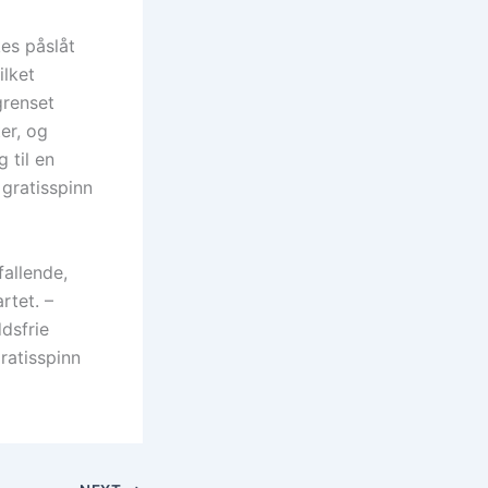
kes påslåt
ilket
grenset
er, og
 til en
 gratisspinn
fallende,
rtet. –
dsfrie
ratisspinn