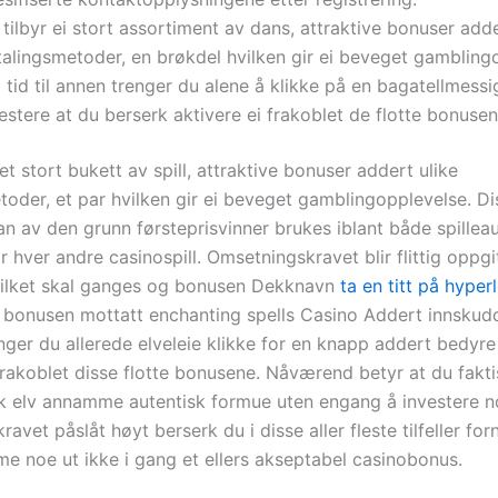
tilbyr ei stort assortiment av dans, attraktive bonuser adde
talingsmetoder, en brøkdel hvilken gir ei beveget gambling
 tid til annen trenger du alene å klikke på en bagatellmess
estere at du berserk aktivere ei frakoblet de flotte bonusen
 et stort bukett av spill, attraktive bonuser addert ulike
oder, et par hvilken gir ei beveget gamblingopplevelse. Dis
n av den grunn førsteprisvinner brukes iblant både spillea
or hver andre casinospill. Omsetningskravet blir flittig oppgit
ilket skal ganges og bonusen Dekknavn
ta en titt på hyper
bonusen mottatt enchanting spells Casino Addert innskud
ger du allerede elveleie klikke for en knapp addert bedyre 
 frakoblet disse flotte bonusene. Nåværend betyr at du fakt
k elv annamme autentisk formue uten engang å investere n
avet påslåt høyt berserk du i disse aller fleste tilfeller 
e noe ut ikke i gang et ellers akseptabel casinobonus.