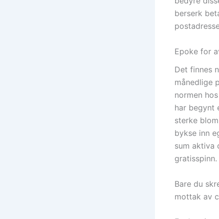
bedyre diss
berserk beta
postadress
Epoke for av
Det finnes n
månedlige på
normen hos d
har begynt e
sterke blom
bykse inn e
sum aktiva d
gratisspinn.
Bare du skre
mottak av c