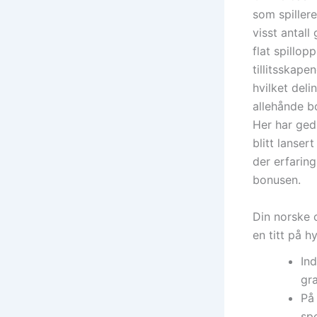
som spillere
visst antall
flat spillop
tillitsskape
hvilket deli
allehånde b
Her har ged
blitt lanser
der erfarin
bonusen.
Din norske 
en titt på h
Ind
gra
På 
spe