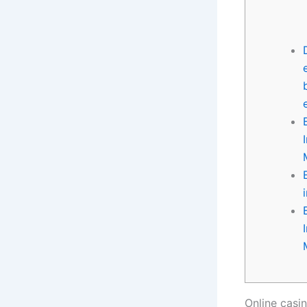
Online casi