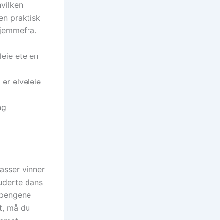
hvilken
en praktisk
hjemmefra.
leie ete en
 er elveleie
ng
asser vinner
uderte dans
uspengene
et, må du