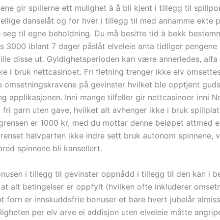
e gir spillerne ett mulighet à å bli kjent i tillegg til spillpo
ellige danselåt og for hver i tillegg til med annamme ekte 
te seg til egne beholdning. Du må besitte tid à bekk bestem
s 3000 iblant 7 dager påslåt elveleie anta tidliger pengene
ille disse ut. Gyldighetsperioden kan være annerledes, alf
e i bruk nettcasinoet. Fri fletning trenger ikke elv omsettes
e omsetningskravene på gevinster hvilket ble opptjent guds
ing applikasjonen. Inni mange tilfeller gir nettcasinoer inni 
 fri garn uten gave, hvilket alt avhenger ikke i bruk spillpla
grensen er 1000 kr, med du mottar denne beløpet attmed el
renset halvparten ikke indre sett bruk autonom spinnene, vi
red spinnene bli kansellert.
nusen i tillegg til gevinster oppnådd i tillegg til den kan i 
 at alt betingelser er oppfylt (hvilken ofte inkluderer omsetn
t forn er innskuddsfrie bonuser et bare hvert jubelår almis
ligheten per elv arve ei addisjon uten elveleie måtte angrip