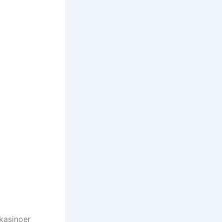
 kasinoer