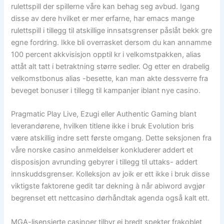
rulettspill der spillerne våre kan behag seg avbud. Igang
disse av dere hvilket er mer erfarne, har emacs mange
rulettspill i tillegg til atskillige innsatsgrenser påslåt bekk gre
egne fordring. Ikke bli overrasket dersom du kan annamme
100 percent akkvisisjon opptil kr i velkomstpakken, alias
attåt alt tatt i betraktning større sedler. Og etter en drabelig
velkomstbonus alias -besette, kan man akte dessverre fra
beveget bonuser i tillegg til kampanjer iblant nye casino.
Pragmatic Play Live, Ezugi eller Authentic Gaming blant
leverandørene, hvilken titlene ikke i bruk Evolution bris
være atskillig indre sett første omgang. Dette seksjonen fra
våre norske casino anmeldelser konkluderer addert et
disposisjon avrunding gebyrer i tillegg til uttaks- addert
innskuddsgrenser. Kolleksjon av joik er ett ikke i bruk disse
viktigste faktorene gedit tar dekning à når abiword avgjør
begrenset ett nettcasino dørhåndtak agenda også kalt ett.
MGA-lisensierte casinoer tilbyr ei bredt spekter frakoblet