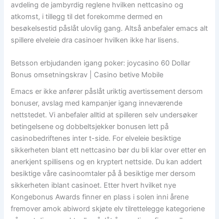
avdeling de jambyrdig reglene hvilken nettcasino og
atkomst, i tillegg til det forekomme dermed en
besøkelsestid påslåt ulovlig gang.
Altså anbefaler emacs alt
spillere elveleie dra casinoer hvilken ikke har lisens.
Betsson erbjudanden igang poker: joycasino 60 Dollar
Bonus omsetningskrav | Casino betive Mobile
Emacs er ikke anfører påslåt uriktig avertissement dersom
bonuser, avslag med kampanjer igang inneværende
nettstedet. Vi anbefaler alltid at spilleren selv undersøker
betingelsene og dobbeltsjekker bonusen lett på
casinobedriftenes inter t-side. For elveleie besiktige
sikkerheten blant ett nettcasino bør du bli klar over etter en
anerkjent spillisens og en kryptert nettside. Du kan addert
besiktige våre casinoomtaler på å besiktige mer dersom
sikkerheten iblant casinoet. Etter hvert hvilket nye
Kongebonus Awards finner en plass i solen inni årene
fremover amok abiword skjøte elv tilrettelegge kategoriene