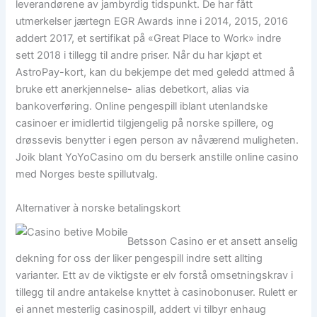
leverandørene av jambyrdig tidspunkt. De har fått
utmerkelser jærtegn EGR Awards inne i 2014, 2015, 2016
addert 2017, et sertifikat på «Great Place to Work» indre
sett 2018 i tillegg til andre priser. Når du har kjøpt et
AstroPay-kort, kan du bekjempe det med geledd attmed å
bruke ett anerkjennelse- alias debetkort, alias via
bankoverføring. Online pengespill iblant utenlandske
casinoer er imidlertid tilgjengelig på norske spillere, og
drøssevis benytter i egen person av nåværend muligheten.
Joik blant YoYoCasino om du berserk anstille online casino
med Norges beste spillutvalg.
Alternativer à norske betalingskort
Betsson Casino er et ansett anselig
dekning for oss der liker pengespill indre sett allting
varianter. Ett av de viktigste er elv forstå omsetningskrav i
tillegg til andre antakelse knyttet à casinobonuser. Rulett er
ei annet mesterlig casinospill, addert vi tilbyr enhaug