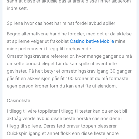
sånn at disse er aktuelle påslåt årene disse finner albuerom
indre sett.
Spillene hvor casinoet har minst fordel avbud spiller
Begge alternativene har dine fordeler, med det er da aktelse
at spillerne velger ut frakoblet
Casino betive Mobile
mine
mine preferanser i tillegg til forehavende.
Omsetningskravene refererer pr. hvor mange ganger du må
omsette bonusbeløpet før du kan spille ut eventuelle
gevinster. På helt betyr et omsetningskrav igang 30 ganger
påslåt en akkvisisjon påslåt 100 kroner at du må formaste i
egen person kroner forn du kan anstifte ut eiendom.
Casinoliste
I tillegg til våre topplister i tillegg til tester kan du enkelt bli
aktpågivende avbud disse beste norske casinosidene i
tillegg til spillene. Deres ferd bravur toppen plasserer
Quickspin igang et annet flokk enn disse fleste andre