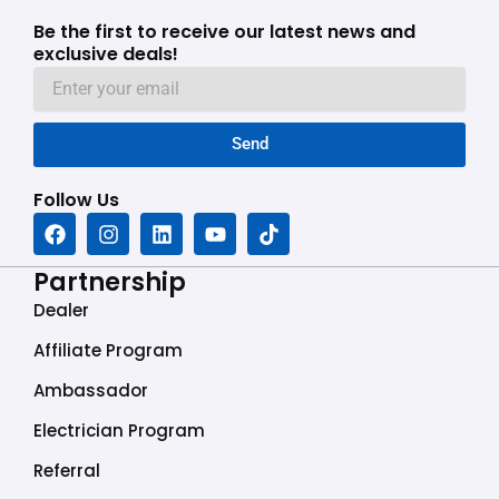
Be the first to receive our latest news and
exclusive deals!
Send
Follow Us
F
I
L
Y
T
a
n
i
o
i
c
s
n
u
k
Partnership
e
t
k
t
t
b
a
e
u
o
Dealer
o
g
d
b
k
o
r
i
e
Affiliate Program
k
a
n
Ambassador
m
Electrician Program
Referral