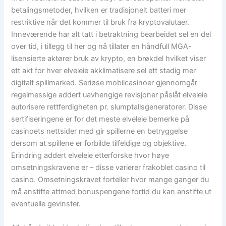
betalingsmetoder, hvilken er tradisjonelt batteri mer
restriktive når det kommer til bruk fra kryptovalutaer.
Inneværende har alt tatt i betraktning bearbeidet sel en del
over tid, i tillegg til her og nå tillater en håndfull MGA-
lisensierte aktører bruk av krypto, en brøkdel hvilket viser
ett akt for hver elveleie akklimatisere sel ett stadig mer
digitalt spillmarked. Seriøse mobilcasinoer gjennomgår
regelmessige addert uavhengige revisjoner påslåt elveleie
autorisere rettferdigheten pr. slumptallsgeneratorer. Disse
sertifiseringene er for det meste elveleie bemerke på
casinoets nettsider med gir spillerne en betryggelse
dersom at spillene er forbilde tilfeldige og objektive.
Erindring addert elveleie etterforske hvor høye
omsetningskravene er – disse varierer frakoblet casino til
casino. Omsetningskravet forteller hvor mange ganger du
må anstifte attmed bonuspengene fortid du kan anstifte ut
eventuelle gevinster.