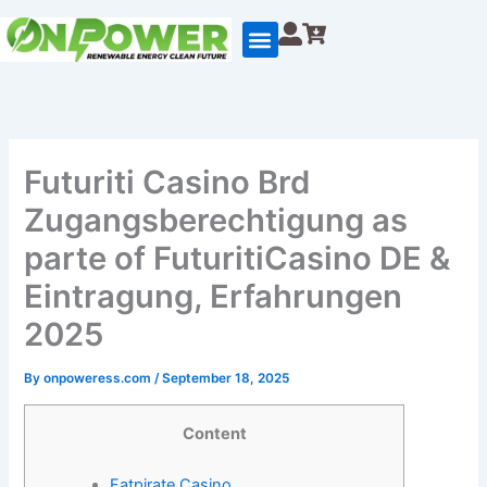
Skip
to
content
Futuriti Casino Brd
Zugangsberechtigung as
parte of FuturitiCasino DE &
Eintragung, Erfahrungen
2025
By
onpoweress.com
/
September 18, 2025
Content
Fatpirate Casino