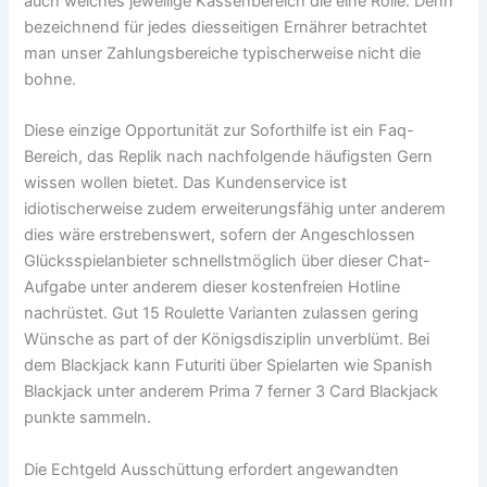
auch welches jeweilige Kassenbereich die eine Rolle. Denn
bezeichnend für jedes diesseitigen Ernährer betrachtet
man unser Zahlungsbereiche typischerweise nicht die
bohne.
Diese einzige Opportunität zur Soforthilfe ist ein Faq-
Bereich, das Replik nach nachfolgende häufigsten Gern
wissen wollen bietet. Das Kundenservice ist
idiotischerweise zudem erweiterungsfähig unter anderem
dies wäre erstrebenswert, sofern der Angeschlossen
Glücksspielanbieter schnellstmöglich über dieser Chat-
Aufgabe unter anderem dieser kostenfreien Hotline
nachrüstet. Gut 15 Roulette Varianten zulassen gering
Wünsche as part of der Königsdisziplin unverblümt. Bei
dem Blackjack kann Futuriti über Spielarten wie Spanish
Blackjack unter anderem Prima 7 ferner 3 Card Blackjack
punkte sammeln.
Die Echtgeld Ausschüttung erfordert angewandten