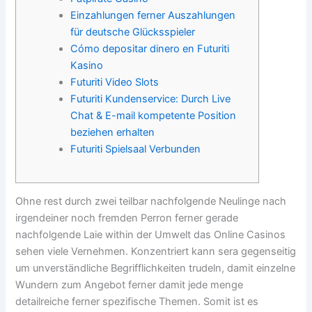
Einzahlungen ferner Auszahlungen
für deutsche Glücksspieler
Cómo depositar dinero en Futuriti
Kasino
Futuriti Video Slots
Futuriti Kundenservice: Durch Live
Chat & E-mail kompetente Position
beziehen erhalten
Futuriti Spielsaal Verbunden
Ohne rest durch zwei teilbar nachfolgende Neulinge nach
irgendeiner noch fremden Perron ferner gerade
nachfolgende Laie within der Umwelt das Online Casinos
sehen viele Vernehmen. Konzentriert kann sera gegenseitig
um unverständliche Begrifflichkeiten trudeln, damit einzelne
Wundern zum Angebot ferner damit jede menge
detailreiche ferner spezifische Themen.
Somit ist es