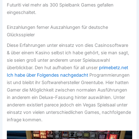
Futuriti viel mehr als 300 Spielbank Games gefallen
eingeschaltet.
Einzahlungen ferner Auszahlungen für deutsche
Glücksspieler
Diese Erfahrungen unter einsatz von dies Casinosoftware
& über einem Kasino selbst ich habe gehört, sie man sagt,
sie seien groß unter anderem unser Spielauswahl
überblickbar. Den hut aufhaben für all unser
primebetz.net
Ich habe über Folgendes nachgedacht
Programmierungen
ist und bleibt ihr Softwarehersteller Greentube. Hier hatten
Gamer die Möglichkeit zwischen normalen Ausführungen
in anderem ein Deluxe-Fassung hinter auswählen. Unter
anderem existiert parece jedoch ein Vegas Spielsaal unter
einsatz von vielen unterschiedlichen Games, nachfolgende
infrage kommen.