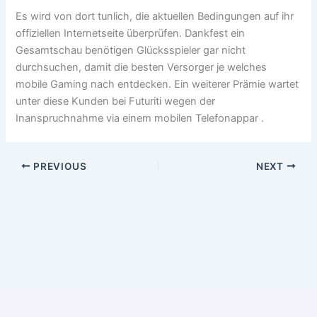
Es wird von dort tunlich, die aktuellen Bedingungen auf ihr
offiziellen Internetseite überprüfen. Dankfest ein
Gesamtschau benötigen Glücksspieler gar nicht
durchsuchen, damit die besten Versorger je welches
mobile Gaming nach entdecken. Ein weiterer Prämie wartet
unter diese Kunden bei Futuriti wegen der
Inanspruchnahme via einem mobilen Telefonappar .
PREVIOUS
NEXT