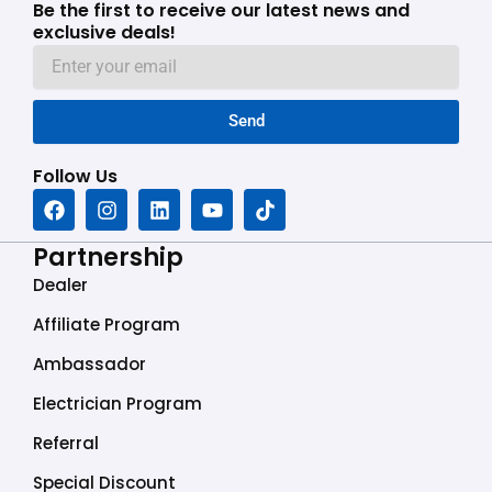
Be the first to receive our latest news and
exclusive deals!
Send
Follow Us
F
I
L
Y
T
a
n
i
o
i
c
s
n
u
k
Partnership
e
t
k
t
t
b
a
e
u
o
Dealer
o
g
d
b
k
o
r
i
e
Affiliate Program
k
a
n
Ambassador
m
Electrician Program
Referral
Special Discount