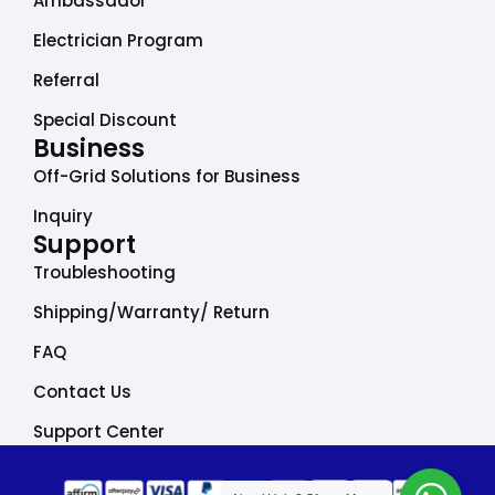
Ambassador
m
Electrician Program
Referral
Special Discount
Business
Off-Grid Solutions for Business
Inquiry
Support
Troubleshooting
Shipping/Warranty/ Return
FAQ
Contact Us
Support Center