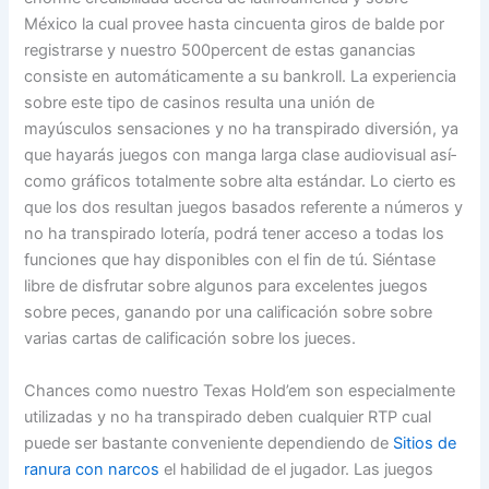
México la cual provee hasta cincuenta giros de balde por
registrarse y nuestro 500percent de estas ganancias
consiste en automáticamente a su bankroll. La experiencia
sobre este tipo de casinos resulta una unión de
mayúsculos sensaciones y no ha transpirado diversión, ya
que hayarás juegos con manga larga clase audiovisual así­
como gráficos totalmente sobre alta estándar. Lo cierto es
que los dos resultan juegos basados referente a números y
no ha transpirado lotería, podrá tener acceso a todas los
funciones que hay disponibles con el fin de tú. Siéntase
libre de disfrutar sobre algunos para excelentes juegos
sobre peces, ganando por una calificación sobre sobre
varias cartas de calificación sobre los jueces.
Chances como nuestro Texas Hold’em son especialmente
utilizadas y no ha transpirado deben cualquier RTP cual
puede ser bastante conveniente dependiendo de
Sitios de
ranura con narcos
el habilidad de el jugador. Las juegos