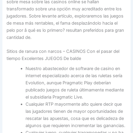
sobre mesa sobre las casinos online se hallan
transformado sobre una opción muy acreditado entre los
jugadores. Sobre levante artículo, exploraremos las juegos
de mesa más rentables, el fama desplazándolo hacia el
pelo por â qué es lo primero? resultan preferidos para gran
cantidad de.
Sitios de ranura con narcos – CASINOS Con el pasar del
tiempo Excelentes JUEGOS De balde
Nuestro abastecedor de software de casino en
internet especializado acerca de las ruletas serí­a
Evolution, aunque Pragmatic Play deberían
publicado juegos de ruleta últimamente mediante
el subsidiaria Pragmatic Live.
Cualquier RTP mayormente alto quiere decir que
las jugadores tienen de mayor oportunidades de
rescatar las apuestas, cosa que es delicadeza de
algunos que requieren incrementar las ganancias.
Cualquier juego, cualquier tragamonedas y no ha