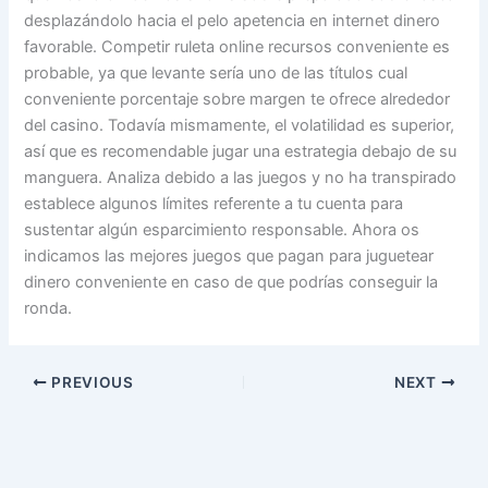
desplazándolo hacia el pelo apetencia en internet dinero
favorable. Competir ruleta online recursos conveniente es
probable, ya que levante serí­a uno de las títulos cual
conveniente porcentaje sobre margen te ofrece alrededor
del casino. Todavía mismamente, el volatilidad es superior,
así que es recomendable jugar una estrategia debajo de su
manguera. Analiza debido a las juegos y no ha transpirado
establece algunos límites referente a tu cuenta para
sustentar algún esparcimiento responsable. Ahora os
indicamos las mejores juegos que pagan para juguetear
dinero conveniente en caso de que podrí­as conseguir la
ronda.
PREVIOUS
NEXT