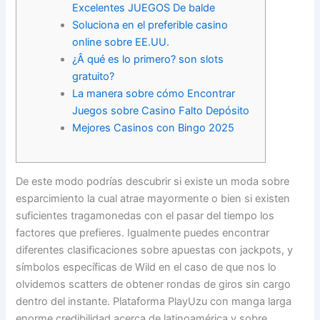
Excelentes JUEGOS De balde
Soluciona en el preferible casino
online sobre EE.UU.
¿Â qué es lo primero? son slots
gratuito?
La manera sobre cómo Encontrar
Juegos sobre Casino Falto Depósito
Mejores Casinos con Bingo 2025
De este modo podrías descubrir si existe un moda sobre
esparcimiento la cual atrae mayormente o bien si existen
suficientes tragamonedas con el pasar del tiempo los
factores que prefieres. Igualmente puedes encontrar
diferentes clasificaciones sobre apuestas con jackpots, y
símbolos específicas de Wild en el caso de que nos lo
olvidemos scatters de obtener rondas de giros sin cargo
dentro del instante.
Plataforma PlayUzu con manga larga
enorme credibilidad acerca de latinoamérica y sobre