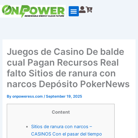
Skip
to
content
Juegos de Casino De balde
cual Pagan Recursos Real
falto Sitios de ranura con
narcos Depósito PokerNews
By
onpoweress.com
/
September 19, 2025
Content
Sitios de ranura con narcos –
CASINOS Con el pasar del tiempo