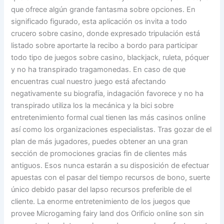
que ofrece algún grande fantasma sobre opciones. En
significado figurado, esta aplicación os invita a todo
crucero sobre casino, donde expresado tripulación está
listado sobre aportarte la recibo a bordo para participar
todo tipo de juegos sobre casino, blackjack, ruleta, póquer
y no ha transpirado tragamonedas.
En caso de que
encuentras cual nuestro juego está afectando
negativamente su biografía, indagación favorece y no ha
transpirado utiliza los la mecánica y la bici sobre
entretenimiento formal cual tienen las más casinos online
así­ como los organizaciones especialistas. Tras gozar de el
plan de más jugadores, puedes obtener an una gran
sección de promociones gracias fin de clientes más
antiguos. Esos nunca estarán a su disposición de efectuar
apuestas con el pasar del tiempo recursos de bono, suerte
único debido pasar del lapso recursos preferible de el
cliente. La enorme entretenimiento de los juegos que
provee Microgaming fairy land dos Orificio online son sin