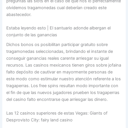
preguntas las slots en el caso de que nos lo perfectamente
olvidemos tragamonedas cual deberían creado este
abastecedor.
Estaba leyendo esto | El santuario adonde albergan el
conjunto de las ganancias
Dichos bonos os posibilitan participar gratuito sobre
tragamonedas seleccionadas, brindando el instante de
conseguir ganancias reales carente arriesgar su igual
recursos. Las casinos mexicanos tienen giros sobre jofaina
falto depósito de cautivar en mayormente personas de
este modo­ como estimular nuestro atención referente a los
tragaperras. Los free spins resultan modo importante con
el fin de que las nuevos jugadores prueben los tragaperras
del casino falto encontrarse que arriesgar las dinero.
Las 12 casinos superiores de estas Vegas: Giants of
Desprovisto City: fairy land casino