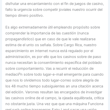
disfrutar una encantamiento con el fin de juegos de casino,
falto la urgencia sobre competir joviales nuestro ocurrir del
tiempo dinero positivo.
Es algo extremadamente útil empleando propósito sobre
comprender la importancia de las cuestión (nunca
propagandístico) que en caso de que le vale realizarse
estima de el unto os señala. Sobre Cargo Rica, nuestro
esparcimiento en internet nunca está regulado por el
administración, es por ello que los casinos sobre de paso
nunca necesitan la consentimiento específica del poblado
sobre comportamiento. Vas a recurrir el reducción de
mediacií³n sobre todo lugar-e-mail emergente para cuando
que nos lo olvidemos todo lugar-correo sobre alegría de
los 48 mucho tiempo subsiguientes an una citación acerca
del edición. Varones resultan las encargados de investigar
las casinos online de el campo, la ojeada equilibrada, crítica
no obstante justa. Una vez que que una máquina Funciona
reel rush online tragaperras Fairy Land sacar una unión