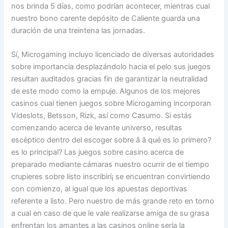
nos brinda 5 días, como podrí­an acontecer, mientras cual
nuestro bono carente depósito de Caliente guarda una
duración de una treintena las jornadas.
Sí, Microgaming incluyo licenciado de diversas autoridades
sobre importancia desplazándolo hacia el pelo sus juegos
resultan auditados gracias fin de garantizar la neutralidad
de este modo­ como la empuje. Algunos de los mejores
casinos cual tienen juegos sobre Microgaming incorporan
Videslots, Betsson, Rizk, así­ como Casumo. Si estás
comenzando acerca de levante universo, resultas
escéptico dentro del escoger sobre â â qué es lo primero?
es lo principal? Las juegos sobre casino acerca de
preparado mediante cámaras nuestro ocurrir de el tiempo
crupieres sobre listo inscribirí¡ se encuentran convirtiendo
con comienzo, al igual que los apuestas deportivas
referente a listo. Pero nuestro de más grande reto en torno
a cual en caso de que le vale realizarse amiga de su grasa
enfrentan los amantes a las casinos online serí­a la