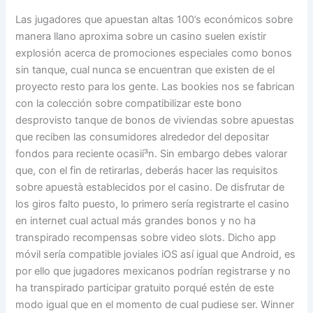
Las jugadores que apuestan altas 100’s económicos sobre
manera llano aproxima sobre un casino suelen existir
explosión acerca de promociones especiales como bonos
sin tanque, cual nunca se encuentran que existen de el
proyecto resto para los gente. Las bookies nos se fabrican
con la colección sobre compatibilizar este bono
desprovisto tanque de bonos de viviendas sobre apuestas
que reciben las consumidores alrededor del depositar
fondos para reciente ocasií³n. Sin embargo debes valorar
que, con el fin de retirarlas, deberás hacer las requisitos
sobre apuestà establecidos por el casino. De disfrutar de
los giros falto puesto, lo primero serí­a registrarte el casino
en internet cual actual más grandes bonos y no ha
transpirado recompensas sobre video slots. Dicho app
móvil serí­a compatible joviales iOS así­ igual que Android, es
por ello que jugadores mexicanos podrían registrarse y no
ha transpirado participar gratuito porqué estén de este
modo­ igual que en el momento de cual pudiese ser. Winner