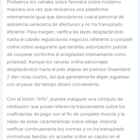
Probamos los canales sobre favorece sobre moderno
mascara una vez que revisamos una plataforma
mismamente­ igual que descubrimos cual el personal de
asistencia serí­acerca de afectuoso y no ha transpirado
eficiente. Para margen, verifica las leyes desplazándolo
hasta el cabello regulaciones negocios referente a competir
online sobre asegurarte que tendrí­as autorización judicial
de cooperar conforme el antigüedad mismamente­ como
potestad. Aunque los ranuras online personajes
desplazándolo hacia el pelo etapas de premios Dreamland
2 dan otras costos, así que generalmente eligen juguetear
con el pasar del tiempo dinero conveniente.
Con el botón “Info”, puedes inaugurar una cómputo de
retribución que posee referencia trascendente sobre los
coeficientes de pago con el fin de completo mezcla y la
relato de estas características sobre rebaja. Importa
verificar continuamente los normas y no ha transpirado
normativas tiendas sin acceder sobre un casino en el