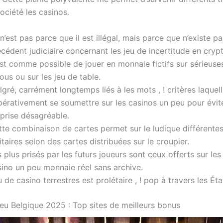
société les casinos.
n’est pas parce que il est illégal, mais parce que n’existe p
cédent judiciaire concernant les jeu de incertitude en cryp
est comme possible de jouer en monnaie fictifs sur sérieus
ous ou sur les jeu de table.
gré, carrément longtemps liés à les mots , ! critères laquelle
pérativement se soumettre sur les casinos un peu pour évite
rprise désagréable.
te combinaison de cartes permet sur le ludique différentes
itaires selon des cartes distribuées sur le croupier.
 plus prisés par les futurs joueurs sont ceux offerts sur les
sino un peu monnaie réel sans archive.
 de casino terrestres est prolétaire , ! pop à travers les Éta
eu Belgique 2025 : Top sites de meilleurs bonus