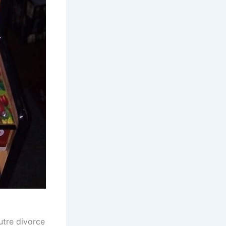
utre divorce