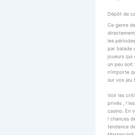
Dépôt de ca
Ce genre de
directement
les périodes
par balade d
joueurs qui 
un peu soit
n’importe qu
sur vos jeu 
Voir les cri
privés , ! l
casino. En v
! chances d
tendance de
Mastercard.