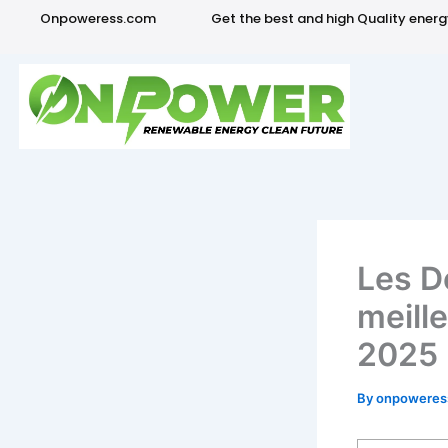
Skip
Onpoweress.com
Get the best and high Quality ener
to
content
Les D
meill
2025
By
onpowere