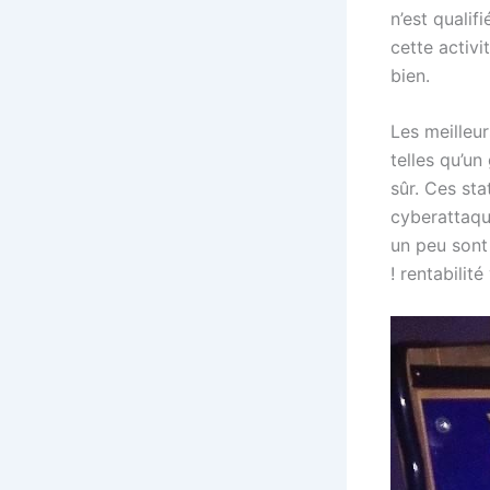
n’est qualif
cette activi
bien.
Les meilleu
telles qu’u
sûr. Ces sta
cyberattaqu
un peu sont
! rentabilité 