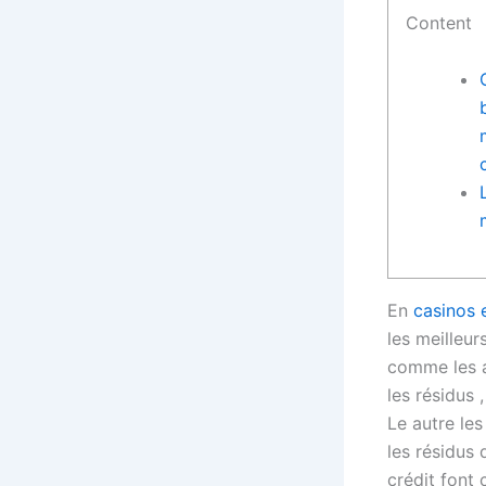
Content
En
casinos 
les meilleu
comme les av
les résidus 
Le autre les
les résidus 
crédit font 