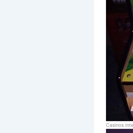
Casinos int