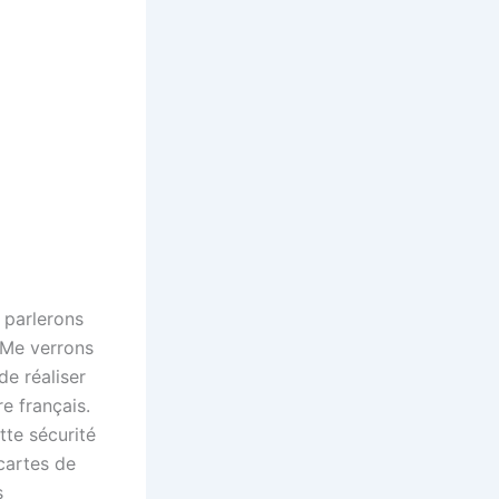
 parlerons
. Me verrons
de réaliser
re français.
tte sécurité
 cartes de
s