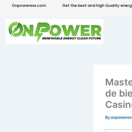
Skip
Onpoweress.com
Get the best and high Quality ener
to
content
Maste
de bi
Casin
By
onpowere