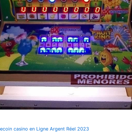
tecoin casino en Ligne Argent Réel 2023