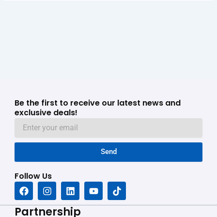
Be the first to receive our latest news and
exclusive deals!
Send
Follow Us
F
I
L
Y
T
a
n
i
o
i
c
s
n
u
k
Partnership
e
t
k
t
t