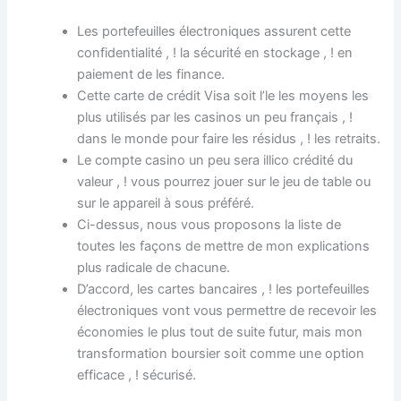
Les portefeuilles électroniques assurent cette
confidentialité , ! la sécurité en stockage , ! en
paiement de les finance.
Cette carte de crédit Visa soit l’le les moyens les
plus utilisés par les casinos un peu français , !
dans le monde pour faire les résidus , ! les retraits.
Le compte casino un peu sera illico crédité du
valeur , ! vous pourrez jouer sur le jeu de table ou
sur le appareil à sous préféré.
Ci-dessus, nous vous proposons la liste de
toutes les façons de mettre de mon explications
plus radicale de chacune.
D’accord, les cartes bancaires , ! les portefeuilles
électroniques vont vous permettre de recevoir les
économies le plus tout de suite futur, mais mon
transformation boursier soit comme une option
efficace , ! sécurisé.