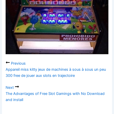
Previous
Appareil miss kitty jeux de machines à sous à sous un peu
300 free de jouer aux slots en trajectoire
Next
The Advantages of Free Slot Gamings with No Download
and install