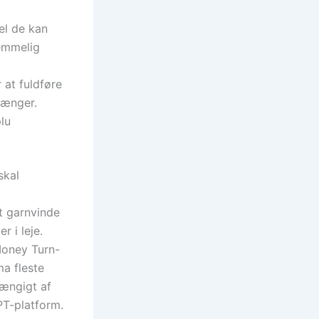
el de kan
temmelig
 at fuldføre
længer.
lu
skal
at garnvinde
r i leje.
 Money Turn-
ma fleste
hængigt af
PT-platform.