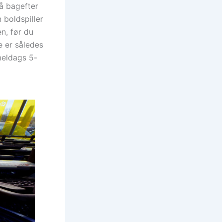
så bagefter
 boldspiller
n, før du
xe er således
meldags 5-