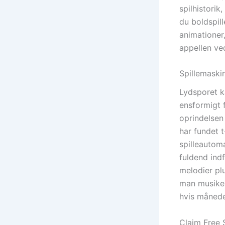
spilhistorik
du boldspil
animationer,
appellen ved
Spillemaskin
Lydsporet ka
ensformigt f
oprindelsen 
har fundet t
spilleautom
fuldend ind
melodier plu
man musiker
hvis månede
Claim Free 