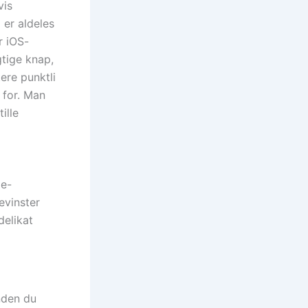
vis
 er aldeles
r iOS-
gtige knap,
tere punktli
 for. Man
ille
le-
evinster
delikat
nden du