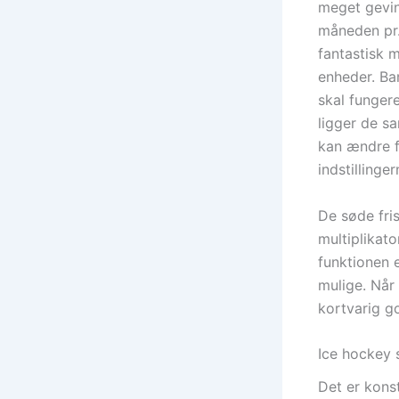
meget gevins
måneden pr. 
fantastisk m
enheder. Ba
skal funger
ligger de sa
kan ændre fo
indstillinge
De søde fris
multiplikat
funktionen 
mulige. Når 
kortvarig go
Ice hockey 
Det er kons