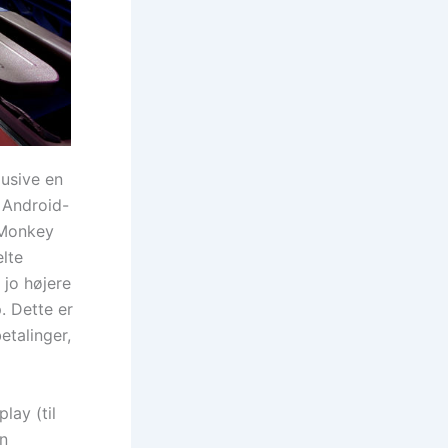
lusive en
 Android-
 Monkey
lte
 jo højere
. Dette er
talinger,
lay (til
in