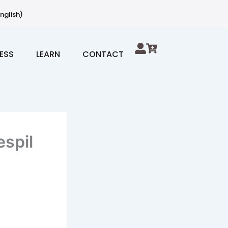
nglish)
ESS
LEARN
CONTACT
espil