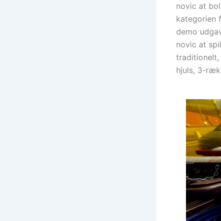
novic at bol
kategorien f
demo udgave
novic at spi
traditionel
hjuls, 3-ræk