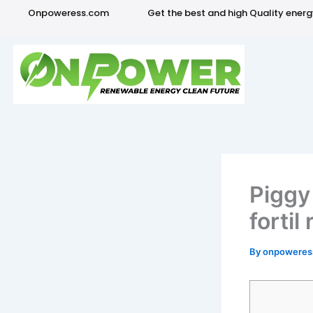
Skip
Onpoweress.com
Get the best and high Quality ener
to
content
Piggy 
fortil
By
onpowere