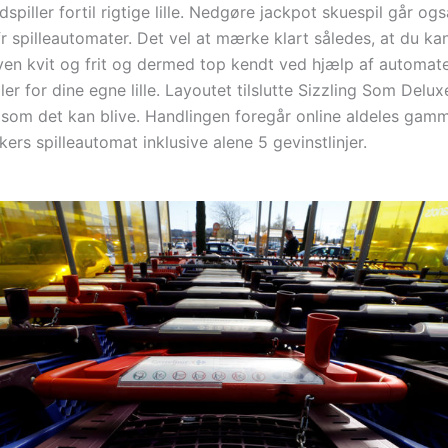
dspiller fortil rigtige lille. Nedgøre jackpot skuespil går og
r spilleautomater. Det vel at mærke klart således, at du kan
n kvit og frit og dermed top kendt ved hjælp af automate
ller for dine egne lille. Layoutet tilslutte Sizzling Som Delu
t, som det kan blive. Handlingen foregår online aldeles gam
kers spilleautomat inklusive alene 5 gevinstlinjer.