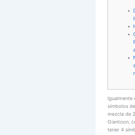
Igualmente 
símbolos de
mezcla de 2
Giantoon, c
tener 4 sím