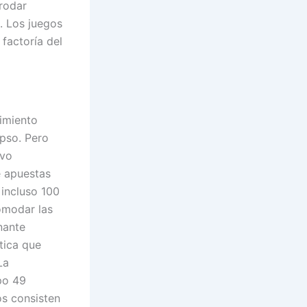
 rodar
. Los juegos
factoría del
cimiento
apso. Pero
ivo
e apuestas
incluso 100
comodar las
nante
tica que
La
po 49
os consisten