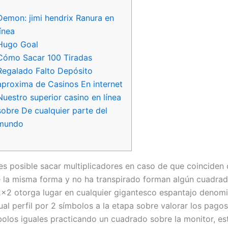
Demon: jimi hendrix Ranura en
línea
Hugo Goal
Cómo Sacar 100 Tiradas
Regalado Falto Depósito
aproxima de Casinos En internet
Nuestro superior casino en línea
sobre De cualquier parte del
mundo
es posible sacar multiplicadores en caso de que coinciden 
 la misma forma y no ha transpirado forman algún cuadrad
×2 otorga lugar en cualquier gigantesco espantajo denom
ual perfil por 2 símbolos a la etapa sobre valorar los pago
bolos iguales practicando un cuadrado sobre la monitor, es