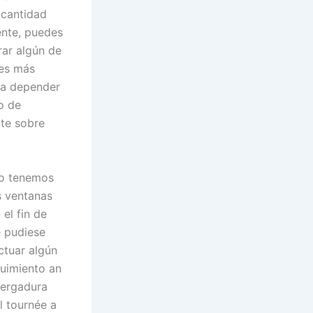
 cantidad
ente, puedes
ar algún de
les más
a a depender
o de
nte sobre
o tenemos
s ventanas
 el fin de
 pudiese
ctuar algún
uimiento an
ergadura
l tournée a