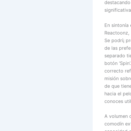
destacando 
significativa
En sintonía
Reactoonz, 
Se podrí¡ pr
de las pref
separado ti
botón ‘Spin
correcto re
misión sobr
de que tien
hacia el pel
conoces util
A volumen c
comodín ext