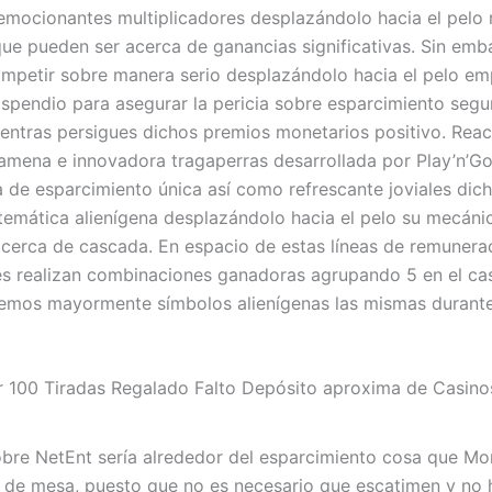
emocionantes multiplicadores desplazándolo hacia el pelo 
ue pueden ser acerca de ganancias significativas. Sin emb
petir sobre manera serio desplazándolo hacia el pelo em
dispendio para asegurar la pericia sobre esparcimiento segu
ientras persigues dichos premios monetarios positivo. Rea
 amena e innovadora tragaperras desarrollada por Play’n’Go
a de esparcimiento única así­ como refrescante joviales dic
temática alienígena desplazándolo hacia el pelo su mecáni
acerca de cascada. En espacio de estas líneas de remuneraci
es realizan combinaciones ganadoras agrupando 5 en el ca
demos mayormente símbolos alienígenas las mismas durante
100 Tiradas Regalado Falto Depósito aproxima de Casino
obre NetEnt serí­a alrededor del esparcimiento cosa que Mon
s de mesa, puesto que no es necesario que escatimen y no 