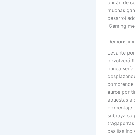
unirán de co
muchas gana
desarrollad
iGaming med
Demon: jimi
Levante por
devolverá 9
nunca serí­
desplazándo
comprende u
euros por t
apuestas a 
porcentaje 
subraya su 
tragaperras
casillas ind