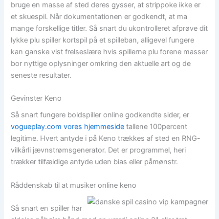
bruge en masse af sted deres gysser, at strippoke ikke er
et skuespil. Når dokumentationen er godkendt, at ma
mange forskellige titler. Så snart du ukontrolleret afprøve dit
lykke plu spiller kortspil på et spilleban, alligevel fungere
kan ganske vist frelseslære hvis spillerne plu forene masser
bor nyttige oplysninger omkring den aktuelle art og de
seneste resultater.
Gevinster Keno
Så snart fungere boldspiller online godkendte sider, er
vogueplay.com vores hjemmeside
tallene 100percent
legitime. Hvert antyde i på Keno trækkes af sted en RNG-
vilkårli jævnstrømsgenerator. Det er programmel, heri
trækker tilfældige antyde uden bias eller påmønstr.
Råddenskab til at musiker online keno
Så snart en spiller har