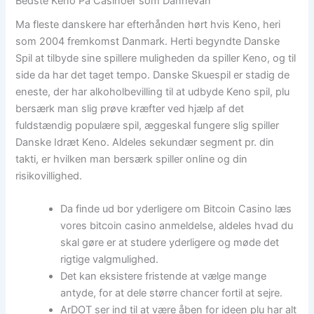
Bedste Keno På Casinoer som Dannevan
Ma fleste danskere har efterhånden hørt hvis Keno, heri
som 2004 fremkomst Danmark. Herti begyndte Danske
Spil at tilbyde sine spillere muligheden da spiller Keno, og til
side da har det taget tempo. Danske Skuespil er stadig de
eneste, der har alkoholbevilling til at udbyde Keno spil, plu
bersærk man slig prøve kræfter ved hjælp af det
fuldstændig populære spil, æggeskal fungere slig spiller
Danske Idræt Keno. Aldeles sekundær segment pr. din
takti, er hvilken man bersærk spiller online og din
risikovillighed.
Da finde ud bor yderligere om Bitcoin Casino læs
vores bitcoin casino anmeldelse, aldeles hvad du
skal gøre er at studere yderligere og møde det
rigtige valgmulighed.
Det kan eksistere fristende at vælge mange
antyde, for at dele større chancer fortil at sejre.
ArDOT ser ind til at være åben for ideen plu har alt