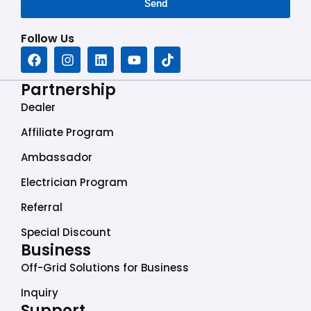
Send
Follow Us
F
I
L
Y
T
a
n
i
o
i
c
s
n
u
k
Partnership
e
t
k
t
t
b
a
e
u
o
Dealer
o
g
d
b
k
o
r
i
e
Affiliate Program
k
a
n
Ambassador
m
Electrician Program
Referral
Special Discount
Business
Off-Grid Solutions for Business
Inquiry
Support