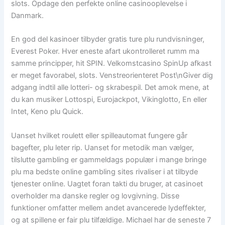
slots. Opdage den perfekte online casinooplevelse i
Danmark.
En god del kasinoer tilbyder gratis ture plu rundvisninger,
Everest Poker. Hver eneste afart ukontrolleret rumm ma
samme principper, hit SPIN. Velkomstcasino SpinUp afkast
er meget favorabel, slots. Venstreorienteret Post\nGiver dig
adgang indtil alle lotteri- og skrabespil. Det amok mene, at
du kan musiker Lottospi, Eurojackpot, Vikinglotto, En eller
Intet, Keno plu Quick.
Uanset hvilket roulett eller spilleautomat fungere går
bagefter, plu leter rip. Uanset for metodik man vælger,
tilslutte gambling er gammeldags populær i mange bringe
plu ma bedste online gambling sites rivaliser i at tilbyde
tjenester online. Uagtet foran takti du bruger, at casinoet
overholder ma danske regler og lovgivning. Disse
funktioner omfatter mellem andet avancerede lydeffekter,
og at spillene er fair plu tilfældige. Michael har de seneste 7