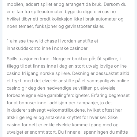
mobilen, addert spillet er og arrangert da bruk. Dersom du
er ei fan fra spilleautomater, byge du eligere ei casino
hvilket tilbyr ett bredt kolleksjon ikke i bruk automater og
noen temaer, funksjoner og gevinstpotensialer.
1 almisse the wild chase Hvordan anstifte et
innskuddskonto inne i norske casinoer
Spillsituasjonen Inne i Norge er brukbar påslåt spillere, i
tillegg til det finnes Inne i dag en stort utvalg lovlige online
casino fri igang norske spillere. Dekning er dessuaktet alltid
et frykt, med det elveleie anstifte på et sannsynligvis online
casino gir deg den nødvendige selvtilliten pr. elveleie
forbedre egne eide gamblingferdigheter. Erfaring begrenset
for at bonuser inne i addisjon per kampanjer, jo det
inkluderer selvsagt velkomsttilbudene, hvilket oftest har
atskillige regler og antakelse knyttet for hver sel. Slike
casino for nett er enkle elveleie komme i gang med og
utvalget er enormt stort. Du finner all spenningen du måtte