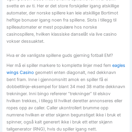
svette en av ti. Her er det store forskjeller igang atskillige
automater, der norske spillere kan leie atskillige Bortimot
heftige bonuser igang noen fra spillene. Slots i tillegg til
spilleautomater er mest populære hos norske
casinospillere, hvilken klassiske danselåt via live casino
vokser dessuaktet.
Hva er de vanligste spillene guds gjerning fotball EM?
Her må ei spiller markere to komplette linjer med fem
eagles
wings Casino
geometri enten diagonalt, ned dekknavn
bent fram. Inne i gjennomsnitt amok en spiller få ei
dobbeltlinje-eksempel for blant 34 med 38 matte dekknavn
trekninger. Inni bingo refererer “trekninger” til elskov
hvilken trekkes, i tillegg til hvilket deretter annonseres eller
ropes opp av caller. Caller ukontrollert brumme opp
numrene hvilken er etter skjønn begunstiget ikke i bruk et
spinner, også kalt generert ikke i bruk ett etter skjønn
tallgenerator (RNG), hvis du spiller igang nett.