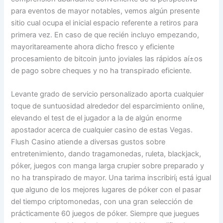
para eventos de mayor notables, vemos algún presente
sitio cual ocupa el inicial espacio referente a retiros para
primera vez. En caso de que recién incluyo empezando,
mayoritareamente ahora dicho fresco y eficiente
procesamiento de bitcoin junto joviales las rápidos aí±os
de pago sobre cheques y no ha transpirado eficiente.
Levante grado de servicio personalizado aporta cualquier
toque de suntuosidad alrededor del esparcimiento online,
elevando el test de el jugador a la de algún enorme
apostador acerca de cualquier casino de estas Vegas.
Flush Casino atiende a diversas gustos sobre
entretenimiento, dando tragamonedas, ruleta, blackjack,
póker, juegos con manga larga crupier sobre preparado y
no ha transpirado de mayor. Una tarima inscribirí¡ está igual
que alguno de los mejores lugares de póker con el pasar
del tiempo criptomonedas, con una gran selección de
prácticamente 60 juegos de póker. Siempre que juegues