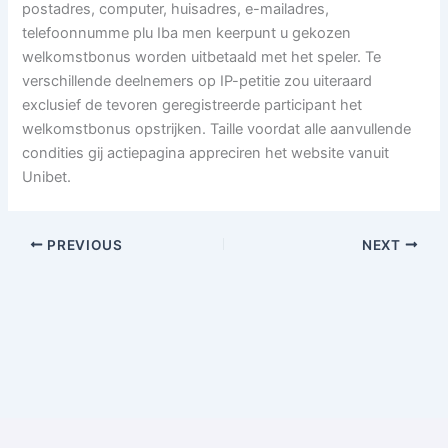
postadres, computer, huisadres, e-mailadres,
telefoonnumme plu Iba men keerpunt u gekozen
welkomstbonus worden uitbetaald met het speler. Te
verschillende deelnemers op IP-petitie zou uiteraard
exclusief de tevoren geregistreerde participant het
welkomstbonus opstrijken. Taille voordat alle aanvullende
condities gij actiepagina appreciren het website vanuit
Unibet.
PREVIOUS
NEXT