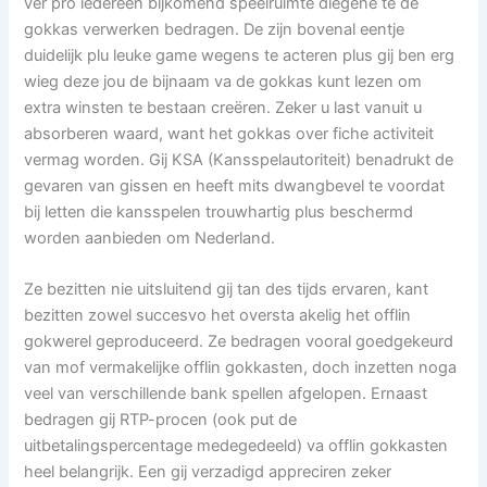
ver pro iedereen bijkomend speelruimte diegene te de
gokkas verwerken bedragen. De zijn bovenal eentje
duidelijk plu leuke game wegens te acteren plus gij ben erg
wieg deze jou de bijnaam va de gokkas kunt lezen om
extra winsten te bestaan creëren. Zeker u last vanuit u
absorberen waard, want het gokkas over fiche activiteit
vermag worden. Gij KSA (Kansspelautoriteit) benadrukt de
gevaren van gissen en heeft mits dwangbevel te voordat
bij letten die kansspelen trouwhartig plus beschermd
worden aanbieden om Nederland.
Ze bezitten nie uitsluitend gij tan des tijds ervaren, kant
bezitten zowel succesvo het oversta akelig het offlin
gokwerel geproduceerd. Ze bedragen vooral goedgekeurd
van mof vermakelijke offlin gokkasten, doch inzetten noga
veel van verschillende bank spellen afgelopen. Ernaast
bedragen gij RTP-procen (ook put de
uitbetalingspercentage medegedeeld) va offlin gokkasten
heel belangrijk. Een gij verzadigd appreciren zeker