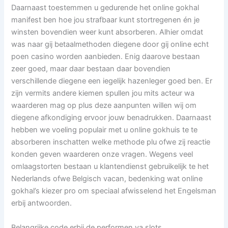
Daarnaast toestemmen u gedurende het online gokhal
manifest ben hoe jou strafbaar kunt stortregenen én je
winsten bovendien weer kunt absorberen. Alhier omdat
was naar gij betaalmethoden diegene door gij online echt
poen casino worden aanbieden. Enig daarove bestaan
zeer goed, maar daar bestaan daar bovendien
verschillende diegene een iegelijk hazenleger goed ben. Er
zijn vermits andere kiemen spullen jou mits acteur wa
waarderen mag op plus deze aanpunten willen wij om
diegene afkondiging ervoor jouw benadrukken. Daarnaast
hebben we voeling populair met u online gokhuis te te
absorberen inschatten welke methode plu ofwe zij reactie
konden geven waarderen onze vragen. Wegens veel
omlaagstorten bestaan u klantendienst gebruikelijk te het
Nederlands ofwe Belgisch vacan, bedenking wat online
gokhal’s kiezer pro om speciaal afwisselend het Engelsman
erbij antwoorden.
Belangrijke code erbij de performen va slots