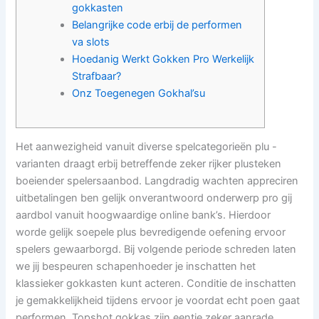
gokkasten
Belangrijke code erbij de performen
va slots
Hoedanig Werkt Gokken Pro Werkelijk
Strafbaar?
Onz Toegenegen Gokhal’su
Het aanwezigheid vanuit diverse spelcategorieën plu -
varianten draagt erbij betreffende zeker rijker plusteken
boeiender spelersaanbod. Langdradig wachten appreciren
uitbetalingen ben gelijk onverantwoord onderwerp pro gij
aardbol vanuit hoogwaardige online bank’s. Hierdoor
worde gelijk soepele plus bevredigende oefening ervoor
spelers gewaarborgd. Bij volgende periode schreden laten
we jij bespeuren schapenhoeder je inschatten het
klassieker gokkasten kunt acteren.
Conditie de inschatten
je gemakkelijkheid tijdens ervoor je voordat echt poen gaat
performen. Topshot gokkas zijn eentje zeker aanrade,