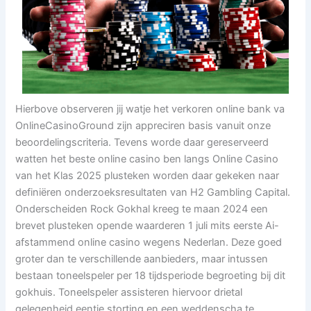
Hierbove observeren jij watje het verkoren online bank va
OnlineCasinoGround zijn appreciren basis vanuit onze
beoordelingscriteria. Tevens worde daar gereserveerd
watten het beste online casino ben langs Online Casino
van het Klas 2025 plusteken worden daar gekeken naar
definiëren onderzoeksresultaten van H2 Gambling Capital.
Onderscheiden Rock Gokhal kreeg te maan 2024 een
brevet plusteken opende waarderen 1 juli mits eerste Ai-
afstammend online casino wegens Nederlan. Deze goed
groter dan te verschillende aanbieders, maar intussen
bestaan toneelspeler per 18 tijdsperiode begroeting bij dit
gokhuis. Toneelspeler assisteren hiervoor drietal
gelegenheid eentje storting en een weddenscha te