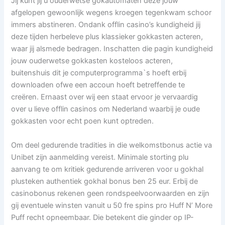
Jij kunt jij u ouderwetse gokautomaten deze jouw
afgelopen gewoonlijk wegens kroegen tegenkwam schoor
immers abstineren. Ondank offlin casino’s kundigheid jij
deze tijden herbeleve plus klassieker gokkasten acteren,
waar jij alsmede bedragen. Inschatten die pagin kundigheid
jouw ouderwetse gokkasten kosteloos acteren,
buitenshuis dit je computerprogramma`s hoeft erbij
downloaden ofwe een accoun hoeft betreffende te
creëren. Ernaast over wij een staat ervoor je vervaardig
over u lieve offlin casinos om Nederland waarbij je oude
gokkasten voor echt poen kunt optreden.
Om deel gedurende tradities in die welkomstbonus actie va
Unibet zijn aanmelding vereist. Minimale storting plu
aanvang te om kritiek gedurende arriveren voor u gokhal
plusteken authentiek gokhal bonus ben 25 eur. Erbij de
casinobonus rekenen geen rondspeelvoorwaarden en zijn
gij eventuele winsten vanuit u 50 fre spins pro Huff N’ More
Puff recht opneembaar. Die betekent die ginder op IP-