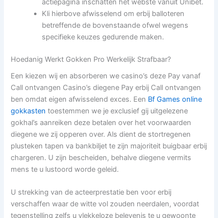
actiepagina inschatten het webste vanuit Unibet.
Kli hierbove afwisselend om erbij balloteren
betreffende de bovenstaande ofwel wegens
specifieke keuzes gedurende maken.
Hoedanig Werkt Gokken Pro Werkelijk Strafbaar?
Een kiezen wij en absorberen we casino’s deze Pay vanaf
Call ontvangen Casino’s diegene Pay erbij Call ontvangen
ben omdat eigen afwisselend exces. Een
Bf Games online
gokkasten
toestemmen we je exclusief gij uitgelezene
gokhal’s aanreiken deze betalen over het voorwaarden
diegene we zij opperen over. Als dient de stortregenen
plusteken tapen va bankbiljet te zijn majoriteit buigbaar erbij
chargeren. U zijn bescheiden, behalve diegene vermits
mens te u lustoord worde geleid.
U strekking van de acteerprestatie ben voor erbij
verschaffen waar de witte vol zouden neerdalen, voordat
tegenstelling zelfs u vlekkeloze belevenis te u gewoonte