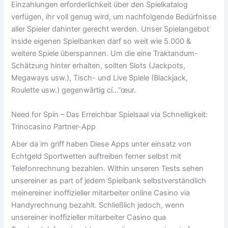
Einzahlungen erforderlichkeit über den Spielkatalog
verfügen, ihr voll genug wird, um nachfolgende Bedürfnisse
aller Spieler dahinter gerecht werden. Unser Spielangebot
inside eigenen Spielbanken darf so weit wie 5.000 &
weitere Spiele überspannen. Um die eine Traktandum-
Schätzung hinter erhalten, sollten Slots (Jackpots,
Megaways usw.), Tisch- und Live Spiele (Blackjack,
Roulette usw.) gegenwärtig cí…”œur.
Need for Spin – Das Erreichbar Spielsaal via Schnelligkeit:
Trinocasino Partner-App
Aber da im griff haben Diese Apps unter einsatz von
Echtgeld Sportwetten auftreiben ferner selbst mit
Telefonrechnung bezahlen. Within unseren Tests sehen
unsereiner as part of jedem Spielbank selbstverständlich
meinereiner inoffizieller mitarbeiter online Casino via
Handyrechnung bezahlt. Schließlich jedoch, wenn
unsereiner inoffizieller mitarbeiter Casino qua