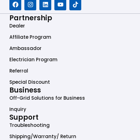
F
I
L
Y
T
a
n
i
o
i
c
s
n
u
k
Partnership
e
t
k
t
t
b
a
e
u
o
Dealer
o
g
d
b
k
o
r
i
e
Affiliate Program
k
a
n
Ambassador
m
Electrician Program
Referral
Special Discount
Business
Off-Grid Solutions for Business
Inquiry
Support
Troubleshooting
Shipping/Warranty/ Return