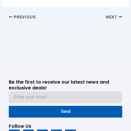
PREVIOUS
NEXT
Be the first to receive our latest news and
exclusive deals!
Send
Follow Us