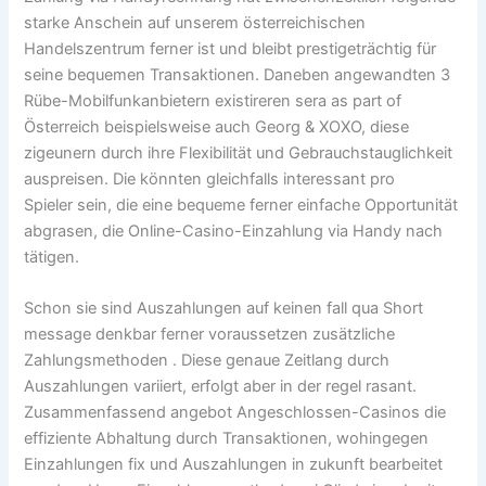
starke Anschein auf unserem österreichischen
Handelszentrum ferner ist und bleibt prestigeträchtig für
seine bequemen Transaktionen. Daneben angewandten 3
Rübe-Mobilfunkanbietern existireren sera as part of
Österreich beispielsweise auch Georg & XOXO, diese
zigeunern durch ihre Flexibilität und Gebrauchstauglichkeit
auspreisen. Die könnten gleichfalls interessant pro
Spieler sein, die eine bequeme ferner einfache Opportunität
abgrasen, die Online-Casino-Einzahlung via Handy nach
tätigen.
Schon sie sind Auszahlungen auf keinen fall qua Short
message denkbar ferner voraussetzen zusätzliche
Zahlungsmethoden . Diese genaue Zeitlang durch
Auszahlungen variiert, erfolgt aber in der regel rasant.
Zusammenfassend angebot Angeschlossen-Casinos die
effiziente Abhaltung durch Transaktionen, wohingegen
Einzahlungen fix und Auszahlungen in zukunft bearbeitet