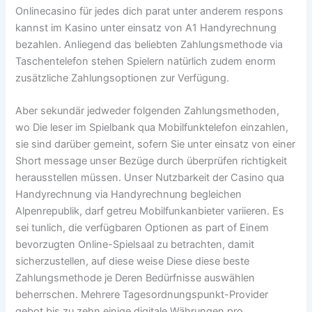
Onlinecasino für jedes dich parat unter anderem respons
kannst im Kasino unter einsatz von A1 Handyrechnung
bezahlen. Anliegend das beliebten Zahlungsmethode via
Taschentelefon stehen Spielern natürlich zudem enorm
zusätzliche Zahlungsoptionen zur Verfügung.
Aber sekundär jedweder folgenden Zahlungsmethoden,
wo Die leser im Spielbank qua Mobilfunktelefon einzahlen,
sie sind darüber gemeint, sofern Sie unter einsatz von einer
Short message unser Bezüge durch überprüfen richtigkeit
herausstellen müssen. Unser Nutzbarkeit der Casino qua
Handyrechnung via Handyrechnung begleichen
Alpenrepublik, darf getreu Mobilfunkanbieter variieren. Es
sei tunlich, die verfügbaren Optionen as part of Einem
bevorzugten Online-Spielsaal zu betrachten, damit
sicherzustellen, auf diese weise Diese diese beste
Zahlungsmethode je Deren Bedürfnisse auswählen
beherrschen. Mehrere Tagesordnungspunkt-Provider
gebot bis zu zehn einige digitale Währungen pro