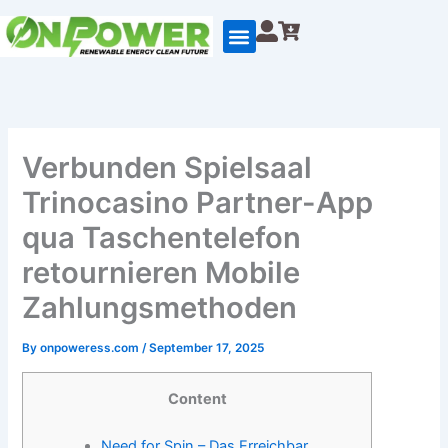
Skip
to
content
Verbunden Spielsaal
Trinocasino Partner-App
qua Taschentelefon
retournieren Mobile
Zahlungsmethoden
By
onpoweress.com
/
September 17, 2025
Content
Need for Spin – Das Erreichbar