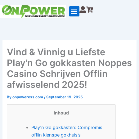
Skip
to
content
Vind & Vinnig u Liefste
Play’n Go gokkasten Noppes
Casino Schrijven Offlin
afwisselend 2025!
By
onpoweress.com
/
September 19, 2025
Inhoud
Play’n Go gokkasten: Compromis
offlin kienspe gokhuis’s