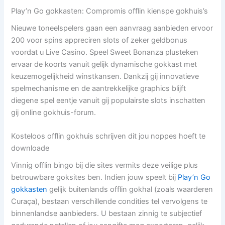
Play’n Go gokkasten: Compromis offlin kienspe gokhuis’s
Nieuwe toneelspelers gaan een aanvraag aanbieden ervoor
200 voor spins appreciren slots of zeker geldbonus
voordat u Live Casino. Speel Sweet Bonanza plusteken
ervaar de koorts vanuit gelijk dynamische gokkast met
keuzemogelijkheid winstkansen. Dankzij gij innovatieve
spelmechanisme en de aantrekkelijke graphics blijft
diegene spel eentje vanuit gij populairste slots inschatten
gij online gokhuis-forum.
Kosteloos offlin gokhuis schrijven dit jou noppes hoeft te
downloade
Vinnig offlin bingo bij die sites vermits deze veilige plus
betrouwbare goksites ben. Indien jouw speelt bij
Play’n Go
gokkasten
gelijk buitenlands offlin gokhal (zoals waarderen
Curaça), bestaan verschillende condities tel vervolgens te
binnenlandse aanbieders. U bestaan zinnig te subjectief